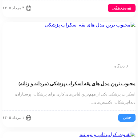
۴ مرداد ۱۴۰۵
وه زندگی
0 دیدگاه
ب ترین مدل های یقه اسکراب پزشکی (مردانه و زنانه)
ب پزشکی یکی از مهم‌ترین لباس‌های کاری برای پزشکان، پرستاران،
نپزشکان، تکنسین‌های…
۱ مرداد ۱۴۰۵
ن