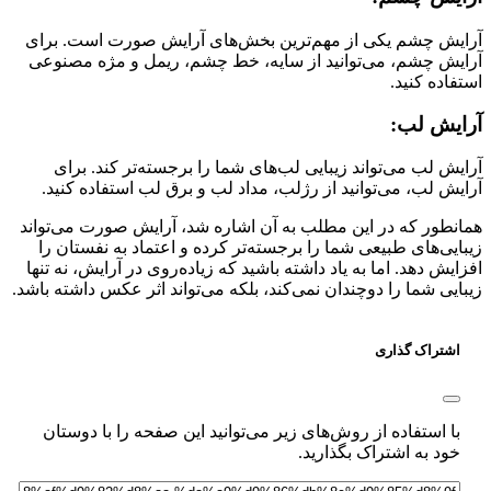
ش چشم یکی از مهم‌ترین بخش‌های آرایش صورت است. برای
ش چشم، می‌توانید از سایه، خط چشم، ریمل و مژه مصنوعی
اده کنید.
یش لب:
ش لب می‌تواند زیبایی لب‌های شما را برجسته‌تر کند. برای
ش لب، می‌توانید از رژلب، مداد لب و برق لب استفاده کنید.
طور که در این مطلب به آن اشاره شد، آرایش صورت می‌تواند
یی‌های طبیعی شما را برجسته‌تر کرده و اعتماد به نفستان را
یش دهد. اما به یاد داشته باشید که زیاده‌روی در آرایش، نه تنها
یی شما را دوچندان نمی‌کند، بلکه می‌تواند اثر عکس داشته باشد.
شتراک گذاری
ا استفاده از روش‌های زیر می‌توانید این صفحه را با دوستان
ود به اشتراک بگذارید.