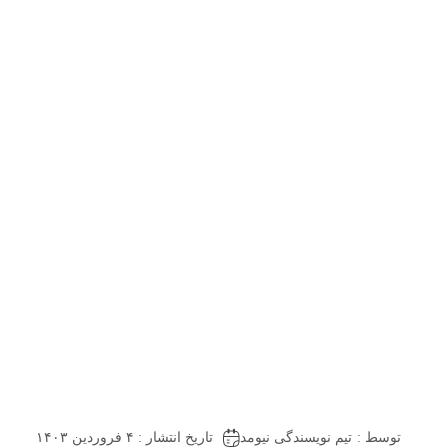
توسط :
تیم نویسندگی نیومد
تاریخ انتشار : ۴ فروردین ۱۴۰۳