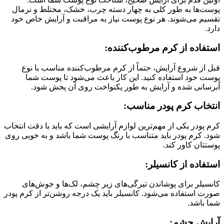
‌ها به طور کلی به چهار دسته چرب، خشک، مختلط و نرمال
م می‌شوند. هر نوع پوست نیاز به مراقبت و آرایش خاص خود
فاده از کرم مرطوب‌کننده:
از شروع آرایش، حتماً از کرم مرطوب‌کننده مناسب با نوع
 خود استفاده کنید. این کار باعث می‌شود تا پوست شما
انی شده و آرایش به طور یکنواخت روی آن پخش شود.
خاب کرم پودر مناسب:
پودر یکی از مهم‌ترین لوازم آرایشی است که باید با دقت انتخاب
 کرم پودر باید متناسب با رنگ پوست شما باشد و به خوبی روی
تان کاور کند.
اده از کانسیلر:
یلر برای پوشاندن تیرگی‌های زیر چشم، لک‌ها و جوش‌های
 استفاده می‌شود. کانسیلر باید یک درجه روشن‌تر از کرم پودر
باشد.
یش چشم: