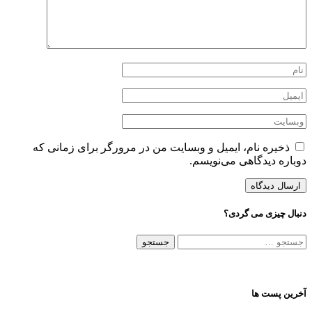
خیره نام، ایمیل و وبسایت من در مرورگر برای زمانی که
ره دیدگاهی می‌نویسم.
ل چیزی می گردی؟
جو
:
ن پست ها