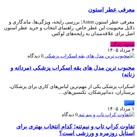
معرفی عطر استون
معرفی عطر استون Aston؛ بررسی رایحه، ویژگی‌ها، ماندگاری و
دلایل محبوبیت این عطر خاص. راهنمای انتخاب و خرید عطر استون
اصل برای علاقه‌مندان به رایحه‌های لوکس.
شیوه زندگی
۴ مرداد ۱۴۰۵
0 دیدگاه
محبوب ترین مدل های یقه اسکراب پزشکی (مردانه و
زنانه)
اسکراب پزشکی یکی از مهم‌ترین لباس‌های کاری برای پزشکان،
پرستاران، دندانپزشکان، تکنسین‌های…
فشن
۱ مرداد ۱۴۰۵
0 دیدگاه
تفاوت کراپ تاپ و نیم‌تنه؛ کدام انتخاب بهتری برای
استایل روزمره و ورزشی است؟