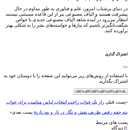
در دنیای پرشتاب امروز، علم و فناوری به طور مداوم در حال
پیشرفت هستند و الیاف مصنوعی نیز از این قاعده مستثنی نیستند.
انتظار می‌رود در آینده شاهد الیاف مصنوعی جدیدی با خواص
شگفت‌انگیزتر باشیم که نیازها و خواسته‌های بشر را به شکلی بهتر
برآورده کنند.
اشتراک گذاری
با استفاده از روش‌های زیر می‌توانید این صفحه را با دوستان خود به
اشتراک بگذارید.
«
پست قبلی
راز یک خواب راحت انتخاب لباس مناسب برای خواب
بته جقه رقص ظریف نقش و نگار در تار و پود تاریخ
پست بعدی
»
پست های مرتبط
0 دیدگاه