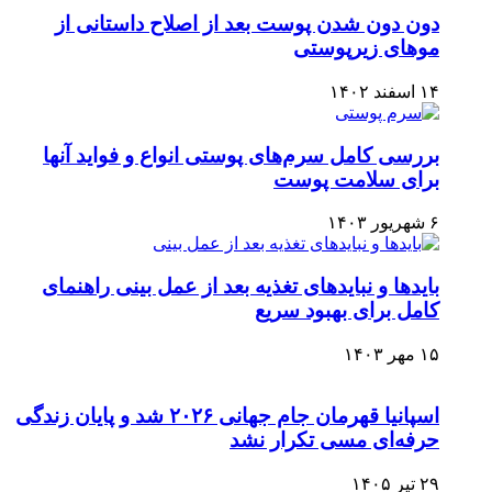
دون دون شدن پوست بعد از اصلاح داستانی از
موهای زیرپوستی
۱۴ اسفند ۱۴۰۲
بررسی کامل سرم‌های پوستی انواع و فواید آنها
برای سلامت پوست
۶ شهریور ۱۴۰۳
بایدها و نبایدهای تغذیه بعد از عمل بینی راهنمای
کامل برای بهبود سریع
۱۵ مهر ۱۴۰۳
اسپانیا قهرمان جام جهانی ۲۰۲۶ شد و پایان زندگی
حرفه‌ای مسی تکرار نشد
۲۹ تیر ۱۴۰۵