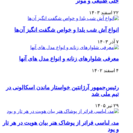
حلی طبیعی و موثر
۲۲ اسفند ۱۴۰۳
انواع آش شب یلدا و خواص شگفت انگیز آن‌ها
۷ آذر ۱۴۰۳
معرفی شلوارهای زنانه و انواع مدل های آنها
۴ اسفند ۱۴۰۲
رئیس‌جمهور آرژانتین خواستار ماندن اسکالونی در
تیم ملی شد
۲۹ تیر ۱۴۰۵
مد، لباسی فراتر از پوشاک هنر بیان هویت در هر تار
و پود