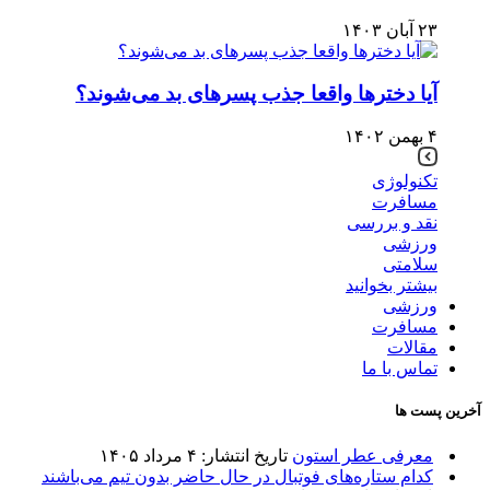
۲۳ آبان ۱۴۰۳
آیا دخترها واقعا جذب پسرهای بد می‌شوند؟
۴ بهمن ۱۴۰۲
تکنولوژی
مسافرت
نقد و بررسی
ورزشی
سلامتی
بیشتر بخوانید
ورزشی
مسافرت
مقالات
تماس با ما
آخرین پست ها
معرفی عطر استون
تاریخ انتشار: ۴ مرداد ۱۴۰۵
کدام ستاره‌های فوتبال در حال حاضر بدون تیم می‌باشند