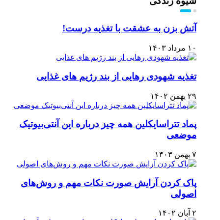
شیوه زندگی
آتش بزن به عشقت با تغذیه درست!
۱۰ مرداد ۱۴۰۳
تغذیه شهودی رهایی از بند رژیم های غذایی
۲۹ بهمن ۱۴۰۲
پماد تتراسایکلین همه چیز درباره این آنتی‌بیوتیک
موضعی
۷ بهمن ۱۴۰۳
پاک کردن آرایش صورت نکات مهم و روش‌های
اصولی
۲ آبان ۱۴۰۲