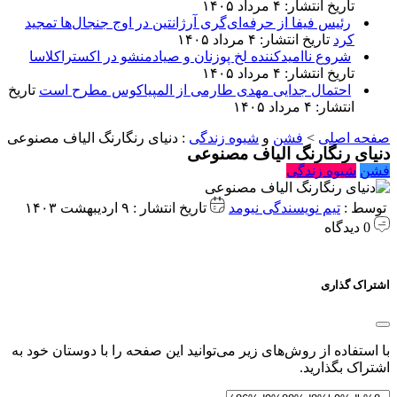
تاریخ انتشار: ۴ مرداد ۱۴۰۵
رئیس فیفا از حرفه‌ای‌گری آرژانتین در اوج جنجال‌ها تمجید
کرد
تاریخ انتشار: ۴ مرداد ۱۴۰۵
شروع ناامیدکننده لخ پوزنان و صیادمنشو در اکستراکلاسا
تاریخ انتشار: ۴ مرداد ۱۴۰۵
احتمال جدایی مهدی طارمی از المپیاکوس مطرح است
تاریخ
انتشار: ۴ مرداد ۱۴۰۵
صفحه اصلی
>
فشن
و
شیوه زندگی
:
دنیای رنگارنگ الیاف مصنوعی
دنیای رنگارنگ الیاف مصنوعی
فشن
شیوه زندگی
توسط :
تیم نویسندگی نیومد
تاریخ انتشار : ۹ اردیبهشت ۱۴۰۳
0 دیدگاه
اشتراک گذاری
با استفاده از روش‌های زیر می‌توانید این صفحه را با دوستان خود به
اشتراک بگذارید.