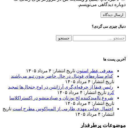
دوباره دیدگاهی می‌نویسم.
دنبال چیزی می گردی؟
جستجو
برای:
آخرین پست ها
معرفی عطر استون
تاریخ انتشار: ۴ مرداد ۱۴۰۵
کدام ستاره‌های فوتبال در حال حاضر بدون تیم می‌باشند
تاریخ انتشار: ۴ مرداد ۱۴۰۵
رئیس فیفا از حرفه‌ای‌گری آرژانتین در اوج جنجال‌ها تمجید
کرد
تاریخ انتشار: ۴ مرداد ۱۴۰۵
شروع ناامیدکننده لخ پوزنان و صیادمنشو در اکستراکلاسا
تاریخ انتشار: ۴ مرداد ۱۴۰۵
احتمال جدایی مهدی طارمی از المپیاکوس مطرح است
تاریخ
انتشار: ۴ مرداد ۱۴۰۵
موضوعات پرطرفدار