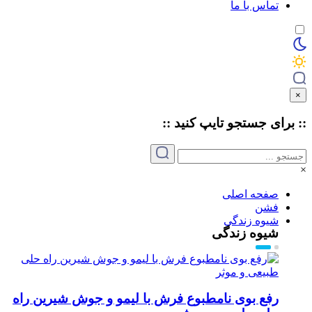
تماس با ما
×
:: برای جستجو
تایپ
کنید ::
×
صفحه اصلی
فشن
شیوه زندگی
شیوه زندگی
رفع بوی نامطبوع فرش با لیمو و جوش شیرین راه