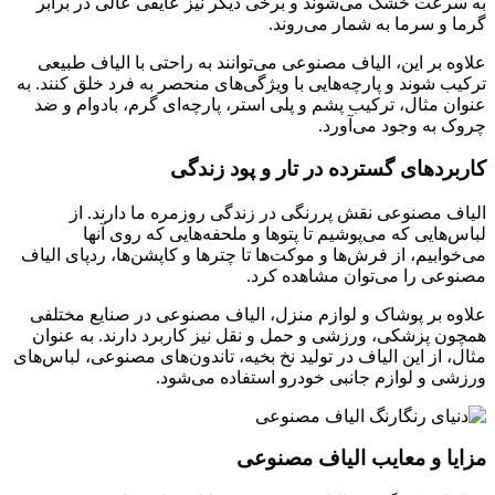
به سرعت خشک می‌شوند و برخی دیگر نیز عایقی عالی در برابر
گرما و سرما به شمار می‌روند.
علاوه بر این، الیاف مصنوعی می‌توانند به راحتی با الیاف طبیعی
ترکیب شوند و پارچه‌هایی با ویژگی‌های منحصر به فرد خلق کنند. به
عنوان مثال، ترکیب پشم و پلی استر، پارچه‌ای گرم، بادوام و ضد
چروک به وجود می‌آورد.
کاربردهای گسترده در تار و پود زندگی
الیاف مصنوعی نقش پررنگی در زندگی روزمره ما دارند. از
لباس‌هایی که می‌پوشیم تا پتوها و ملحفه‌هایی که روی آنها
می‌خوابیم، از فرش‌ها و موکت‌ها تا چترها و کاپشن‌ها، ردپای الیاف
مصنوعی را می‌توان مشاهده کرد.
علاوه بر پوشاک و لوازم منزل، الیاف مصنوعی در صنایع مختلفی
همچون پزشکی، ورزشی و حمل و نقل نیز کاربرد دارند. به عنوان
مثال، از این الیاف در تولید نخ بخیه، تاندون‌های مصنوعی، لباس‌های
ورزشی و لوازم جانبی خودرو استفاده می‌شود.
مزایا و معایب الیاف مصنوعی