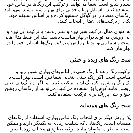
بسیار شایع است. شما می‌توانید از ترکیب این رنگ‌ها در لباس خود
استفاده کنید و استایل زیبا و جذابی برای بهار داشته باشید. می‌توانید
رنگ‌های متضاد را در گوگل جستجو کرده و بر اساس سلیقه خود،
یکی از ترکیب‌های آن‌ها را انتخاب کنید.
به عنوان مثال، ترکیب سبز تیره و سبز روشن یا ترکیب آبی تیره و
آبی روشن می‌تواند برای بهار مناسب باشد. البته این فقط مثال‌هایی
است و شما می‌توانید با آزمایش و ترکیب رنگ‌ها، استایل خود را در
بهار بیان کنید.
ست رنگ های زنده و خنثی
ترکیب رنگ زنده با رنگ خنثی در لباس‌های بهاری بسیار زیبا و
مناسب است. اگر رنگ خنثی انتخابی شما تیره است، بهتر است با
یک رنگ روشن و کمرنگ آن را ترکیب کنید. اما اگر از رنگ‌های خنثی
روشن مانند کرم یا بژ استفاده می‌کنید، می‌توانید از رنگ‌های روشن،
جیغ و حتی پررنگ برای ترکیب استفاده کنید.
ست رنگ های همسایه
یک روش دیگر برای انتخاب رنگ لباس بهاری، استفاده از رنگ‌های
همسایه است. رنگ‌هایی که شباهت زیادی به یکدیگر دارند و ممکن
است به نظر ما یکسان بیایند. ترکیب تناژهای مختلف زرد یا سبز