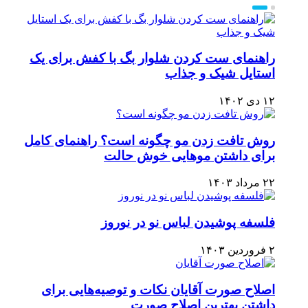
راهنمای ست کردن شلوار بگ با کفش برای یک
استایل شیک و جذاب
۱۲ دی ۱۴۰۲
روش تافت زدن مو چگونه است؟ راهنمای کامل
برای داشتن موهایی خوش حالت
۲۲ مرداد ۱۴۰۳
فلسفه پوشیدن لباس نو در نوروز
۲ فروردین ۱۴۰۳
اصلاح صورت آقایان نکات و توصیه‌هایی برای
داشتن بهترین اصلاح صورت