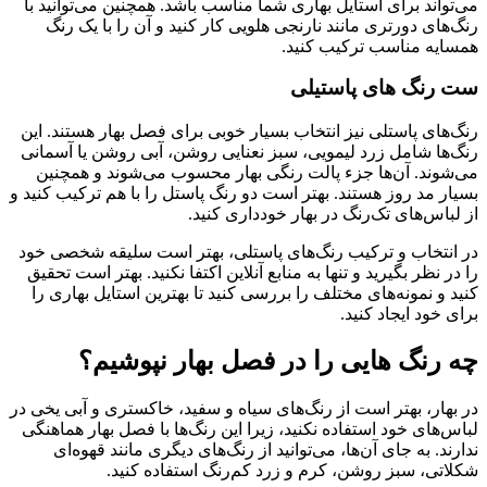
می‌تواند برای استایل بهاری شما مناسب باشد. همچنین می‌توانید با
رنگ‌های دورتری مانند نارنجی هلویی کار کنید و آن را با یک رنگ
همسایه مناسب ترکیب کنید.
ست رنگ های پاستیلی
رنگ‌های پاستلی نیز انتخاب بسیار خوبی برای فصل بهار هستند. این
رنگ‌ها شامل زرد لیمویی، سبز نعنایی روشن، آبی روشن یا آسمانی
می‌شوند. آن‌ها جزء پالت رنگی بهار محسوب می‌شوند و همچنین
بسیار مد روز هستند. بهتر است دو رنگ پاستل را با هم ترکیب کنید و
از لباس‌های تک‌رنگ در بهار خودداری کنید.
در انتخاب و ترکیب رنگ‌های پاستلی، بهتر است سلیقه شخصی خود
را در نظر بگیرید و تنها به منابع آنلاین اکتفا نکنید. بهتر است تحقیق
کنید و نمونه‌های مختلف را بررسی کنید تا بهترین استایل بهاری را
برای خود ایجاد کنید.
چه رنگ هایی را در فصل بهار نپوشیم؟
در بهار، بهتر است از رنگ‌های سیاه و سفید، خاکستری و آبی یخی در
لباس‌های خود استفاده نکنید، زیرا این رنگ‌ها با فصل بهار هماهنگی
ندارند. به جای آن‌ها، می‌توانید از رنگ‌های دیگری مانند قهوه‌ای
شکلاتی، سبز روشن، کرم و زرد کم‌رنگ استفاده کنید.