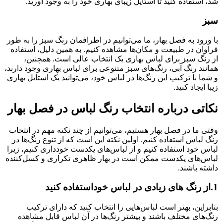
شد، استفاده کنید تا استایل زیبای بهاری خود را به وجود آورید.
سبز
با ورود به فصل بهار، ما می‌توانیم در اطرافمان رنگ سبز را به طور
فراوان در طبیعت و مکان‌ها مشاهده کنیم. به همین دلیل، استفاده
از رنگ سبز برای لباس بهاری یک انتخاب عالی است. همچنین،
همانند رنگ آبی، رنگ‌های سبز متنوعی برای لباس بهاری وجود دارند،
و شما با ترکیب این رنگ‌ها در لباس خود، می‌توانید یک استایل بهاری
زیبا ایجاد کنید.
نکاتی درباره انتخاب رنگ لباس در فصل بهار
وقتی ما در فصل بهار هستیم، می‌توانیم از چند نکته مهم در انتخاب
رنگ لباس استفاده کنیم. اولین نکته این است که از تنوع رنگ‌ها در
لباس خود استفاده کنیم و از لباس‌های یکدست خودداری کنیم، زیرا
لباس‌های یکدست ممکن است در بهار ظاهری تکراری و کسل‌کننده
داشته باشند.
1.از رنگ های زیادی در لباس خوداستفاده کنید
بنابراین، بهتر است لباس‌هایی را انتخاب کنید که دارای ترکیب
رنگ‌های مختلف باشند و بیشتر رنگ‌ها در آن لباس قابل مشاهده