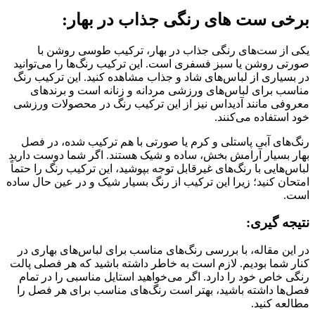
برخی ست های رنگی جذاب در بهار:
یکی از ست‌های رنگی جذاب در بهار، ترکیب طوسی روشن با
صورتی روشن یا سبز فسفری است. این ترکیب رنگ‌ها را می‌توانید
در بسیاری از لباس‌های شاد و جذاب مشاهده کنید. این ترکیب رنگ
مناسب برای لباس‌های ورزشی مردانه و زنانه است و برندهای
معروفی مانند آدیداس نیز از این ترکیب رنگ در محصولات ورزشی
خود استفاده می‌کنند.
رنگ‌های آبی پاستلی و کرم یا صورتی با هم ترکیب شده، در فصل
بهار بسیار آرامش بخش، ساده و شیک هستند. اگر شما دوست دارید
لباس‌هایی با رنگ‌های غیرقابل توجه بپوشید، این ترکیب رنگ را حتماً
امتحان کنید؛ زیرا این ترکیب از رنگ بسیار شیک و در عین حال ساده
است.
نتیجه گیری:
در این مقاله، با بررسی رنگ‌های مناسب برای لباس‌های بهاری در
کنار شما بودیم. لازم است به خاطر داشته باشید که هر فصلی پالت
رنگی خاص خود را دارد. اگر می‌خواهید استایل مناسبی را در تمام
فصل‌ها داشته باشید، بهتر است رنگ‌های مناسب برای هر فصل را
مطالعه کنید.