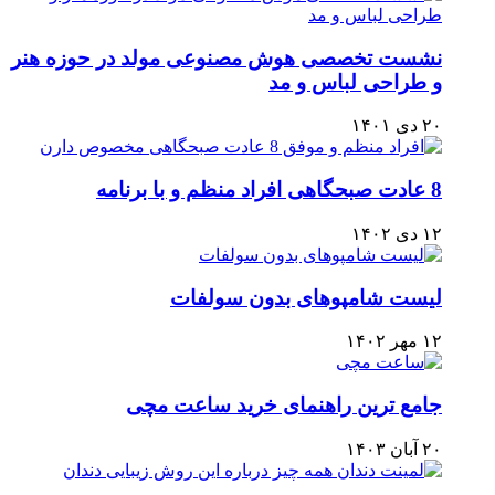
نشست تخصصی هوش مصنوعی مولد در حوزه هنر
و طراحی لباس و مد
۲۰ دی ۱۴۰۱
8 عادت صبحگاهی افراد منظم و با برنامه
۱۲ دی ۱۴۰۲
لیست شامپوهای بدون سولفات
۱۲ مهر ۱۴۰۲
جامع ترین راهنمای خرید ساعت مچی
۲۰ آبان ۱۴۰۳