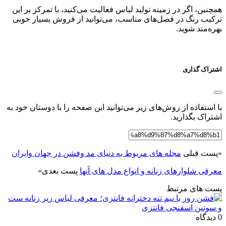
همچنین، اگر در زمینه تولید لباس فعالیت می‌کنید، با تمرکز بر این
ترکیب رنگ در فصل‌های مناسب، می‌توانید از فروش بسیار خوبی
بهره‌مند شوید.
اشتراک گذاری
با استفاده از روش‌های زیر می‌توانید این صفحه را با دوستان خود به
اشتراک بگذارید.
«
پست قبلی
مجله های مربوط به دنیای مد وفشن در جهان وایران
معرفی شلوارهای زنانه و انواع مدل های آنها
پست بعدی
»
پست های مرتبط
0 دیدگاه