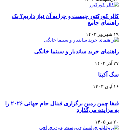
کالر کورکتور چیست و چرا به آن نیاز داریم؟ یک
راهنمای جامع
۱۹ شهریور ۱۴۰۳
راهنمای خرید ساندبار و سینما خانگی
۲۷ آذر ۱۴۰۲
سگ آکیتا
۱۶ آبان ۱۴۰۳
فیفا چمن زمین برگزاری فینال جام جهانی ۲۰۲۶ را
به مزایده می‌گذارد
۲۰ تیر ۱۴۰۵