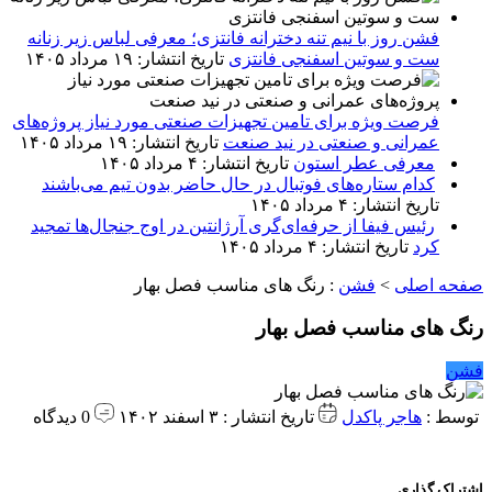
فشن روز با نیم تنه دخترانه فانتزی؛ معرفی لباس زیر زنانه
ست و سوتین اسفنجی فانتزی
تاریخ انتشار: ۱۹ مرداد ۱۴۰۵
فرصت ویژه برای تامین تجهیزات صنعتی مورد نیاز پروژه‌های
عمرانی و صنعتی در نید صنعت
تاریخ انتشار: ۱۹ مرداد ۱۴۰۵
معرفی عطر استون
تاریخ انتشار: ۴ مرداد ۱۴۰۵
کدام ستاره‌های فوتبال در حال حاضر بدون تیم می‌باشند
تاریخ انتشار: ۴ مرداد ۱۴۰۵
رئیس فیفا از حرفه‌ای‌گری آرژانتین در اوج جنجال‌ها تمجید
کرد
تاریخ انتشار: ۴ مرداد ۱۴۰۵
صفحه اصلی
>
فشن
:
رنگ های مناسب فصل بهار
رنگ های مناسب فصل بهار
فشن
توسط :
هاجر پاکدل
تاریخ انتشار : ۳ اسفند ۱۴۰۲
0 دیدگاه
اشتراک گذاری