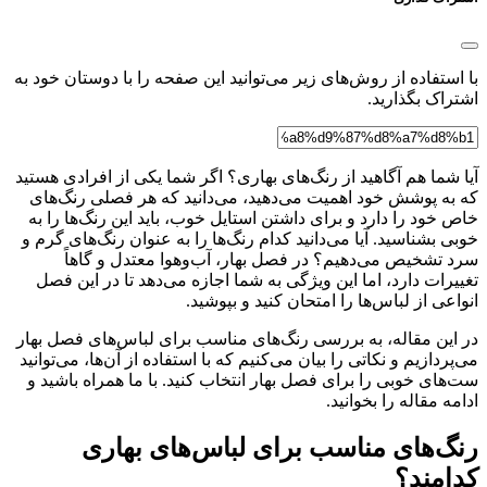
با استفاده از روش‌های زیر می‌توانید این صفحه را با دوستان خود به
اشتراک بگذارید.
آیا شما هم آگاهید از رنگ‌های بهاری؟ اگر شما یکی از افرادی هستید
که به پوشش خود اهمیت می‌دهید، می‌دانید که هر فصلی رنگ‌های
خاص خود را دارد و برای داشتن استایل خوب، باید این رنگ‌ها را به
خوبی بشناسید. آیا می‌دانید کدام رنگ‌ها را به عنوان رنگ‌های گرم و
سرد تشخیص می‌دهیم؟ در فصل بهار، آب‌و‌هوا معتدل و گاهاً
تغییرات دارد، اما این ویژگی به شما اجازه می‌دهد تا در این فصل
انواعی از لباس‌ها را امتحان کنید و بپوشید.
در این مقاله، به بررسی رنگ‌های مناسب برای لباس‌های فصل بهار
می‌پردازیم و نکاتی را بیان می‌کنیم که با استفاده از آن‌ها، می‌توانید
ست‌های خوبی را برای فصل بهار انتخاب کنید. با ما همراه باشید و
ادامه مقاله را بخوانید.
رنگ‌های مناسب برای لباس‌های بهاری
کدامند؟