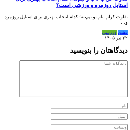
استایل روزمره و ورزشی است؟
تفاوت کراپ تاپ و نیم‌تنه؛ کدام انتخاب بهتری برای استایل روزمره
و…
فشن
ورزشی
۲۲ تیر ۱۴۰۵
دیدگاهتان را بنویسید