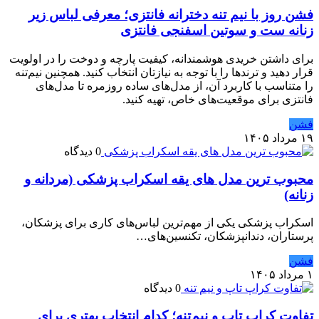
فشن روز با نیم تنه دخترانه فانتزی؛ معرفی لباس زیر
زنانه ست و سوتین اسفنجی فانتزی
برای داشتن خریدی هوشمندانه، کیفیت پارچه و دوخت را در اولویت
قرار دهید و ترندها را با توجه به نیازتان انتخاب کنید. همچنین نیم‌تنه
را متناسب با کاربرد آن، از مدل‌های ساده روزمره تا مدل‌های
فانتزی برای موقعیت‌های خاص، تهیه کنید.
فشن
۱۹ مرداد ۱۴۰۵
0 دیدگاه
محبوب ترین مدل های یقه اسکراب پزشکی (مردانه و
زنانه)
اسکراب پزشکی یکی از مهم‌ترین لباس‌های کاری برای پزشکان،
پرستاران، دندانپزشکان، تکنسین‌های…
فشن
۱ مرداد ۱۴۰۵
0 دیدگاه
تفاوت کراپ تاپ و نیم‌تنه؛ کدام انتخاب بهتری برای