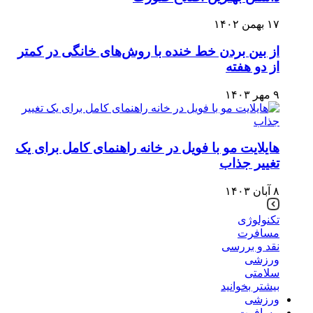
۱۷ بهمن ۱۴۰۲
از بین بردن خط خنده با روش‌های خانگی در کمتر
از دو هفته
۹ مهر ۱۴۰۳
هایلایت مو با فویل در خانه راهنمای کامل برای یک
تغییر جذاب
۸ آبان ۱۴۰۳
تکنولوژی
مسافرت
نقد و بررسی
ورزشی
سلامتی
بیشتر بخوانید
ورزشی
مسافرت