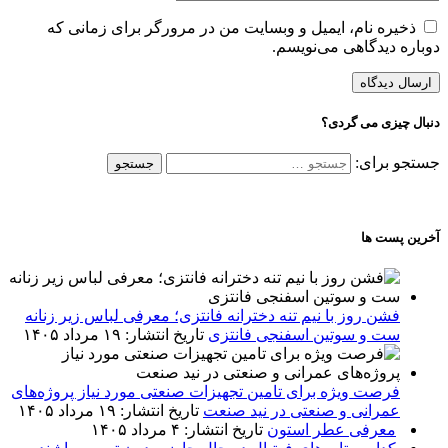
ذخیره نام، ایمیل و وبسایت من در مرورگر برای زمانی که
دوباره دیدگاهی می‌نویسم.
دنبال چیزی می گردی؟
جستجو برای:
آخرین پست ها
فشن روز با نیم تنه دخترانه فانتزی؛ معرفی لباس زیر زنانه
ست و سوتین اسفنجی فانتزی
تاریخ انتشار: ۱۹ مرداد ۱۴۰۵
فرصت ویژه برای تامین تجهیزات صنعتی مورد نیاز پروژه‌های
عمرانی و صنعتی در نید صنعت
تاریخ انتشار: ۱۹ مرداد ۱۴۰۵
معرفی عطر استون
تاریخ انتشار: ۴ مرداد ۱۴۰۵