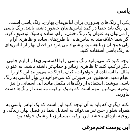
یاسی
یکی از رنگ‌های ضروری برای لباس‌های بهاری، رنگ یاسی است.
این رنگ باید حتماً در کمد لباس‌هایتان حضور داشته باشد. رنگ یاسی
را می‌توان به عنوان یک رنگ خنثی، آرام، ساده و شیک توصیف کرد.
اگر شما علاقه‌مند به لباس‌هایی با طرح‌های ساده و ظاهری آرام
ولی همچنان زیبا هستید، پیشنهاد می‌شود در فصل بهار از لباس‌های
به رنگ یاسی استفاده کنید.
توجه کنید که می‌توانید رنگ یاسی را با اکسسوری‌ها و لوازم جانبی
دیگر ترکیب کنید تا ظاهری زیباتر و جذاب‌تر داشته باشید. به عنوان
مثال، با استفاده از جواهرات، کیف یا ژاکت، می‌توانید این کار را
انجام دهید. همچنین، در صورتی که می‌خواهید در بهار لباسی به رنگ
یاسی بپوشید، استفاده از رنگ‌های مکمل مانند آبی آسمانی را نیز
توصیه می‌کنیم. مهم است که به یک ترکیب مناسب از رنگ‌ها دست
بیاورید.
نکته دیگری که باید به آن توجه کنید این است که یک لباس یاسی به
همراه شلوار جین نیز می‌تواند به استایل شما در فصل بهار، زندگی و
روحیه تازه‌ای ببخشد. این ترکیب بسیار زیبا و شیک خواهد بود.
آبی پوست تخم‌مرغی