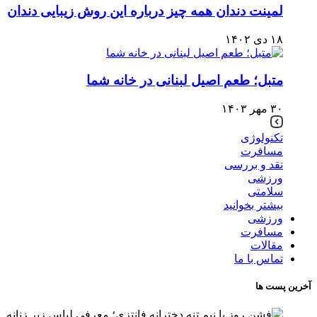
لمینت دندان همه چیز درباره این روش زیبایی دندان
۱۸ دی ۱۴۰۲
متبل؛ طعم اصیل لبنانی در خانه شما
۳۰ مهر ۱۴۰۳
تکنولوژی
مسافرت
نقد و بررسی
ورزشی
سلامتی
بیشتر بخوانید
ورزشی
مسافرت
مقالات
تماس با ما
آخرین پست ها