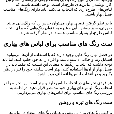
کار، پوشیدن لباس‌های طرح‌دار است. توجه داشته باشید که
لباس‌های طرح‌داری که انتخاب می‌کنید، باید دارای رنگ‌های مناسب
فصل بهار باشند.
با در نظر گرفتن فضای بهار، می‌توان حدس زد که رنگ‌هایی مانند
صورتی، سبز روشن، آبی و غیره به عنوان رنگ‌هایی که برای انتخاب
لباس طرح‌دار بسیار مناسب هستند، در نظر گرفته شوند.
ست رنگ های مناسب برای لباس های بهاری
در فصل بهار، رنگ‌هایی وجود دارند که با استفاده از آن‌ها می‌توانید
استایل زیبا و جذابی داشته باشید و افراد را به خود جلب کنید. اما باید
توجه داشت که انتخاب رنگ‌ها به معنای این نیست که فقط باید در
فصل بهار از آن‌ها استفاده کنید. بهتر است سلیقه خود را نیز در نظر
بگیرید و در انتخاب لباس‌ها انعطاف پذیر باشید.
هر فردی تجربه‌ای در انتخاب لباس دارد و بهتر است این تجربه را در
انتخاب رنگ لباس‌های بهاری خود مد نظر قرار دهید. در ادامه به
بررسی رنگ‌های مناسب برای لباس‌های بهاری می‌پردازیم.
ست رنگ های تیره و روشن
ترکیب رنگ‌های تیره و روشن یا همان رنگ‌های متضاد در لباس‌ها