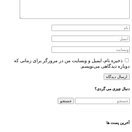
ذخیره نام، ایمیل و وبسایت من در مرورگر برای زمانی که
دوباره دیدگاهی می‌نویسم.
دنبال چیزی می گردی؟
جستجو
برای:
آخرین پست ها