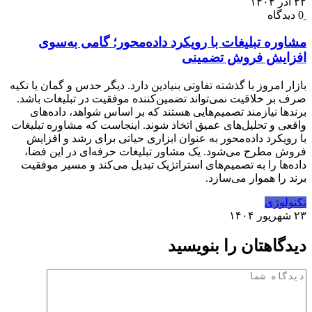
۲۲ آذر ۱۴۰۴
0 دیدگاه
مشاوره تبلیغات با رویکرد داده‌محور؛ گامی به‌سوی
افزایش فروش تضمینی
بازار امروز با گذشته تفاوتی بنیادین دارد. دیگر حدس و گمان یا تکیه
صرف بر خلاقیت نمی‌تواند تضمین‌کننده موفقیت در تبلیغات باشد.
برندها نیازمند تصمیم‌هایی هستند که بر اساس شواهد، داده‌های
واقعی و تحلیل‌های عمیق اتخاذ شوند. اینجاست که مشاوره تبلیغات
با رویکرد داده‌محور به عنوان ابزاری حیاتی برای رشد و افزایش
فروش مطرح می‌شود. یک مشاور تبلیغات حرفه‌ای در این فضا،
داده‌ها را به تصمیم‌های استراتژیک تبدیل می‌کند و مسیر موفقیت
برند را هموار می‌سازد.
تکنولوژی
۲۳ شهریور ۱۴۰۴
دیدگاهتان را بنویسید