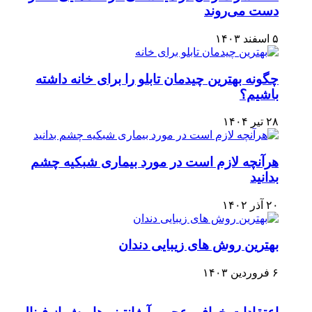
دست می‌روند
۵ اسفند ۱۴۰۳
چگونه بهترین چیدمان تابلو را برای خانه داشته
باشیم؟
۲۸ تیر ۱۴۰۴
هرآنچه لازم است در مورد بیماری شبکیه چشم
بدانید
۲۰ آذر ۱۴۰۲
بهترین روش های زیبایی دندان
۶ فروردین ۱۴۰۳