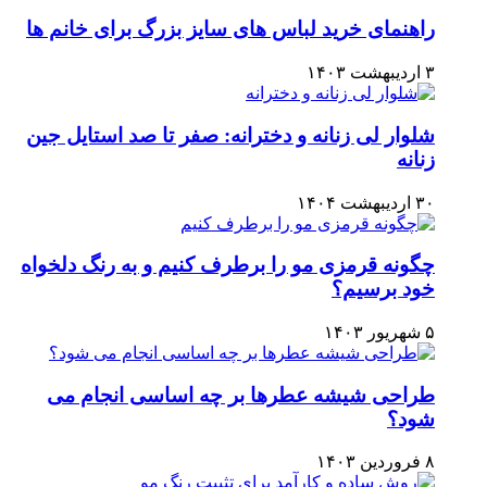
راهنمای خرید لباس های سایز بزرگ برای خانم ها
۳ اردیبهشت ۱۴۰۳
شلوار لی زنانه و دخترانه: صفر تا صد استایل جین
زنانه
۳۰ اردیبهشت ۱۴۰۴
چگونه قرمزی مو را برطرف کنیم و به رنگ دلخواه
خود برسیم؟
۵ شهریور ۱۴۰۳
طراحی شیشه عطرها بر چه اساسی انجام می
شود؟
۸ فروردین ۱۴۰۳