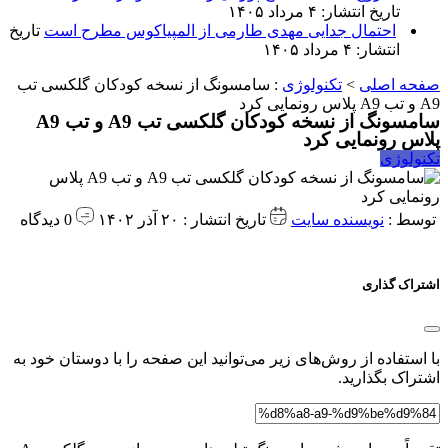
تاریخ انتشار: ۴ مرداد ۱۴۰۵
احتمال جدایی مهدی طارمی از المپیاکوس مطرح است
تاریخ
انتشار: ۴ مرداد ۱۴۰۵
صفحه اصلی
>
تکنولوژی
:
سامسونگ از نسخه کودکان گلکسی تب
A9 و تب A9 پلاس رونمایی کرد
سامسونگ از نسخه کودکان گلکسی تب A9 و تب A9
پلاس رونمایی کرد
تکنولوژی
توسط :
نویسنده سایت
تاریخ انتشار : ۲۰ آذر ۱۴۰۲
0 دیدگاه
اشتراک گذاری
با استفاده از روش‌های زیر می‌توانید این صفحه را با دوستان خود به
اشتراک بگذارید.