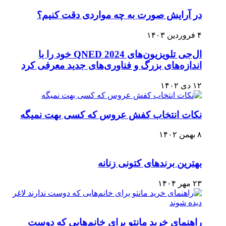
در آرایش صورت به چه مواردی دقت کنیم؟
۴ فروردین ۱۴۰۳
ال‌جی تلویزیون‌های QNED 2024 خود را با
اندازه‌های بزرگ و فناوری‌های جدید معرفی کرد
۱۲ دی ۱۴۰۲
نکات انتخاب کفش عروس که کسی بهت نمیگه
۸ بهمن ۱۴۰۲
بهترین برندهای کتونی زنانه
۲۳ مهر ۱۴۰۴
راهنمای خرید مانتو برای خانم‌هایی که دوست