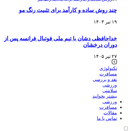
چند روش ساده و کارآمد برای تثبیت رنگ مو
۱۹ تیر ۱۴۰۳
خداحافظی دشان با تیم ملی فوتبال فرانسه پس از
دوران درخشان
۲۷ تیر ۱۴۰۵
تکنولوژی
مسافرت
نقد و بررسی
ورزشی
سلامتی
بیشتر بخوانید
ورزشی
مسافرت
مقالات
تماس با ما