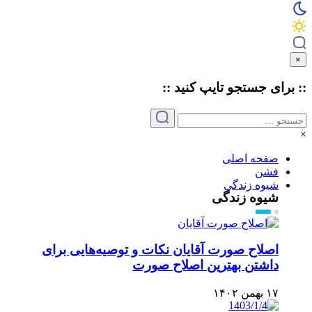
×
:: برای جستجو
تایپ
کنید ::
×
صفحه اصلی
فشن
شیوه زندگی
شیوه زندگی
اصلاح صورت آقایان نکات و توصیه‌هایی برای
داشتن بهترین اصلاح صورت
۱۷ بهمن ۱۴۰۲