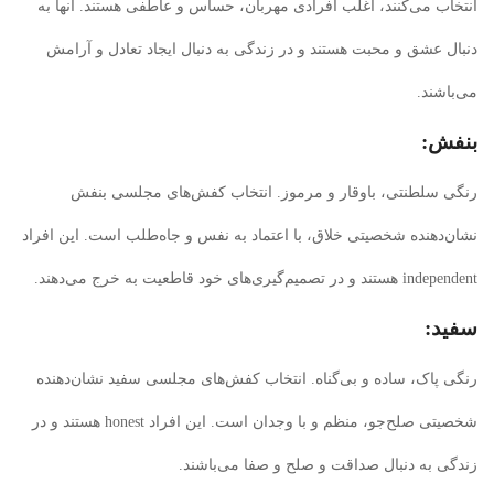
انتخاب می‌کنند، اغلب افرادی مهربان، حساس و عاطفی هستند. آنها به
دنبال عشق و محبت هستند و در زندگی به دنبال ایجاد تعادل و آرامش
می‌باشند.
بنفش:
رنگی سلطنتی، باوقار و مرموز. انتخاب کفش‌های مجلسی بنفش
نشان‌دهنده شخصیتی خلاق، با اعتماد به نفس و جاه‌طلب است. این افراد
independent هستند و در تصمیم‌گیری‌های خود قاطعیت به خرج می‌دهند.
سفید:
رنگی پاک، ساده و بی‌گناه. انتخاب کفش‌های مجلسی سفید نشان‌دهنده
شخصیتی صلح‌جو، منظم و با وجدان است. این افراد honest هستند و در
زندگی به دنبال صداقت و صلح و صفا می‌باشند.