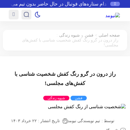
ون
کدام ستاره‌های فوتبال در حال حاضر بدون تیم می‌باشند
:
>
صفحه اصلی
فشن
و
شیوه زندگی
راز درون در گرو رنگ کفش شخصیت شناسی با کفش‌های
مجلسی!
راز درون در گرو رنگ کفش شخصیت شناسی با
کفش‌های مجلسی!
فشن
شیوه زندگی
توسط :
تیم نویسندگی نیومد
تاریخ انتشار : ۲۲ خرداد ۱۴۰۳