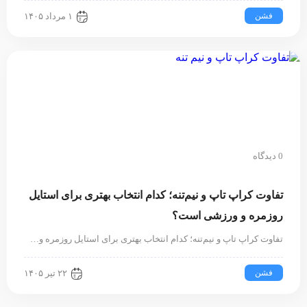
فشن
۱ مرداد ۱۴۰۵
0 دیدگاه
تفاوت کراپ تاپ و نیم‌تنه؛ کدام انتخاب بهتری برای استایل
روزمره و ورزشی است؟
تفاوت کراپ تاپ و نیم‌تنه؛ کدام انتخاب بهتری برای استایل روزمره و…
فشن
۲۲ تیر ۱۴۰۵