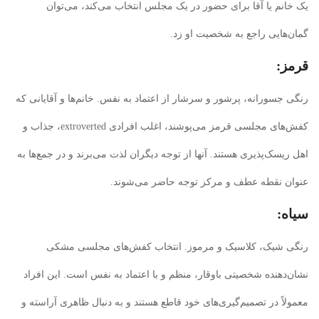
یک خانم یا آقا برای حضور در یک مجلس انتخاب می‌کند، می‌توان
گمان‌هایی راجع به شخصیت او زد.
قرمز:
رنگی جسورانه، پرشور و سرشار از اعتماد به نفس. خانم‌ها و آقایانی که
کفش‌های مجلسی قرمز می‌پوشند، اغلب افرادی extroverted، جذاب و
اهل ریسک‌پذیری هستند. آنها از توجه دیگران لذت می‌برند و در جمع‌ها به
عنوان نقطه عطف و مرکز توجه حاضر می‌شوند.
سیاه:
رنگی شیک، کلاسیک و مرموز. انتخاب کفش‌های مجلسی مشکی
نشان‌دهنده شخصیتی باوقار، منظم و با اعتماد به نفس است. این افراد
معمولاً در تصمیم‌گیری‌های خود قاطع هستند و به دنبال ظاهری آراسته و