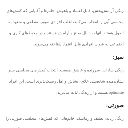
رنگی آرامش‌بخش، قابل اعتماد و باهوش. خانم‌ها و آقایانی که کفش‌های
مجلسی آبی را انتخاب می‌کنند، اغلب افرادی صبور، منطقی و متعهد به
اصول هستند. آنها به دنبال صلح و آرامش هستند و در محیط‌های کاری و
اجتماعی به عنوان افرادی قابل اعتماد شناخته می‌شوند.
سبز:
رنگی شاداب، سرزنده و عاشق طبیعت. انتخاب کفش‌های مجلسی سبز
نشان‌دهنده شخصیتی خلاق، بشاش و اهل ریسک‌پذیری است. این افراد
optimiste هستند و از زندگی لذت می‌برند.
صورتی:
رنگی زنانه، لطیف و رمانتیک. خانم‌هایی که کفش‌های مجلسی صورتی را