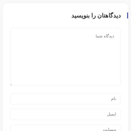
دیدگاهتان را بنویسید