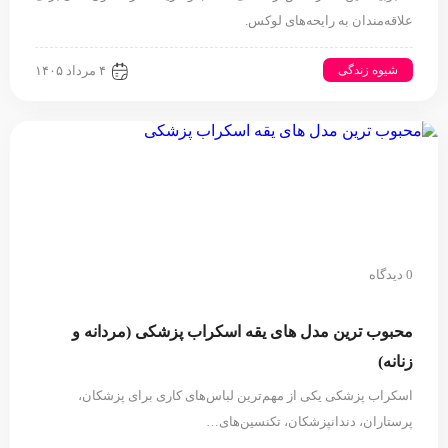
علاقه‌مندان به رایحه‌های لوکس.
شیوه زندگی
۴ مرداد ۱۴۰۵
0 دیدگاه
محبوب ترین مدل های یقه اسکراب پزشکی (مردانه و
زنانه)
اسکراب پزشکی یکی از مهم‌ترین لباس‌های کاری برای پزشکان،
پرستاران، دندانپزشکان، تکنسین‌های…