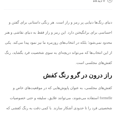
0 دیدگاه
دنیای رنگ‌ها دنیایی پر رمز و راز است. هر رنگی داستانی برای گفتن و
احساسی برای برانگیختن دارد. این رمز و راز فقط به دنیای نقاشی و هنر
محدود نمی‌شود؛ بلکه در انتخاب‌های روزمره ما نیز نمود پیدا می‌کند. یکی
از این انتخاب‌ها که می‌تواند دریچه‌ای به سوی شخصیت فرد بگشاید، رنگ
کفش‌های مجلسی است.
راز درون در گرو رنگ کفش
کفش‌های مجلسی، به عنوان پاپوش‌هایی که در موقعیت‌های خاص و
formelle استفاده می‌شوند، می‌توانند علایق، سلیقه و حتی خصوصیات
شخصیتی فرد را تا حدودی آشکار سازند. با کمی دقت به رنگ کفشی که