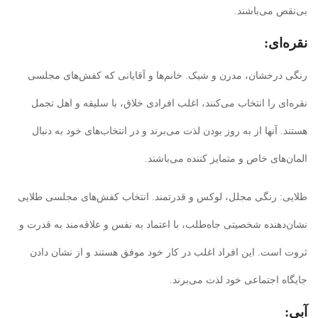
بی‌نقص می‌باشند.
نقره‌ای:
رنگی درخشان، مدرن و شیک. خانم‌ها و آقایانی که کفش‌های مجلسی
نقره‌ای را انتخاب می‌کنند، اغلب افرادی خلاق، با سلیقه و اهل تجمل
هستند. آنها از به روز بودن لذت می‌برند و در انتخاب‌های خود به دنبال
المان‌های خاص و متمایز کننده می‌باشند.
طلایی: رنگی مجلل، لوکس و قدرتمند. انتخاب کفش‌های مجلسی طلایی
نشان‌دهنده شخصیتی جاه‌طلب، با اعتماد به نفس و علاقه‌مند به قدرت و
ثروت است. این افراد اغلب در کار خود موفق هستند و از نشان دادن
جایگاه اجتماعی خود لذت می‌برند.
آبی: