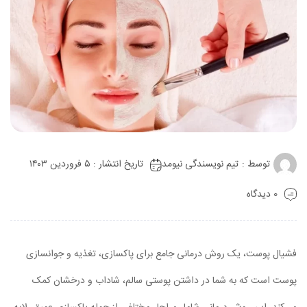
توسط :
تیم نویسندگی نیومد
تاریخ انتشار : ۵ فروردین ۱۴۰۳
0 دیدگاه
فشیال پوست، یک روش درمانی جامع برای پاکسازی، تغذیه و جوانسازی
پوست است که به شما در داشتن پوستی سالم، شاداب و درخشان کمک