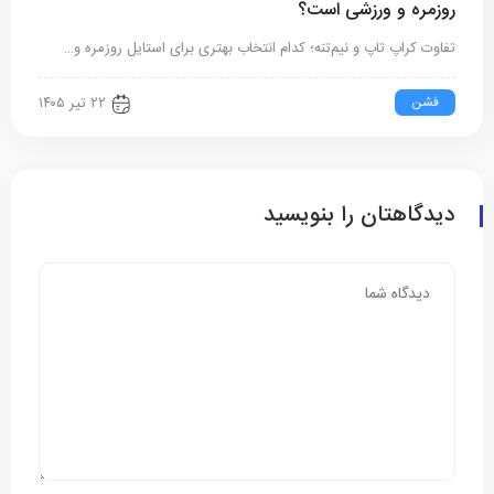
روزمره و ورزشی است؟
تفاوت کراپ تاپ و نیم‌تنه؛ کدام انتخاب بهتری برای استایل روزمره و…
فشن
۲۲ تیر ۱۴۰۵
دیدگاهتان را بنویسید