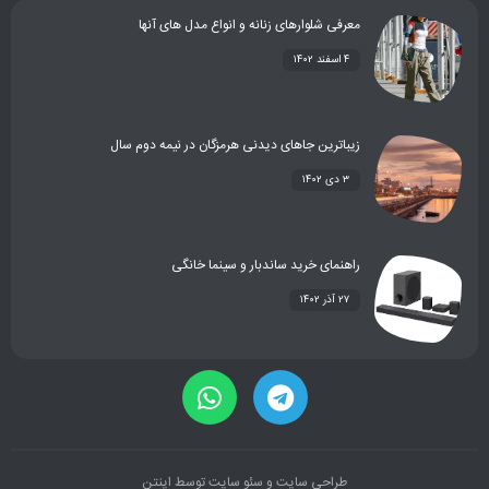
معرفی شلوارهای زنانه و انواع مدل های آنها
۴ اسفند ۱۴۰۲
زیباترین جاهای دیدنی هرمزگان در نیمه دوم سال
۳ دی ۱۴۰۲
راهنمای خرید ساندبار و سینما خانگی
۲۷ آذر ۱۴۰۲
طراحی سایت
و
سئو سایت
توسط
اینتن