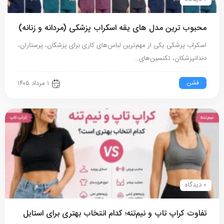
محبوب ترین مدل های یقه اسکراب پزشکی (مردانه و زنانه)
اسکراب پزشکی یکی از مهم‌ترین لباس‌های کاری برای پزشکان، پرستاران،
دندانپزشکان، تکنسین‌های…
فشن
۱ مرداد ۱۴۰۵
0 دیدگاه
تفاوت کراپ تاپ و نیم‌تنه؛ کدام انتخاب بهتری برای استایل