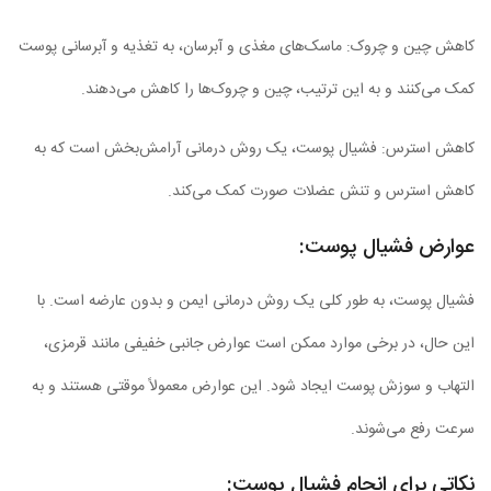
کاهش چین و چروک: ماسک‌های مغذی و آبرسان، به تغذیه و آبرسانی پوست
کمک می‌کنند و به این ترتیب، چین و چروک‌ها را کاهش می‌دهند.
کاهش استرس: فشیال پوست، یک روش درمانی آرامش‌بخش است که به
کاهش استرس و تنش عضلات صورت کمک می‌کند.
عوارض فشیال پوست:
فشیال پوست، به طور کلی یک روش درمانی ایمن و بدون عارضه است. با
این حال، در برخی موارد ممکن است عوارض جانبی خفیفی مانند قرمزی،
التهاب و سوزش پوست ایجاد شود. این عوارض معمولاً موقتی هستند و به
سرعت رفع می‌شوند.
نکاتی برای انجام فشیال پوست: