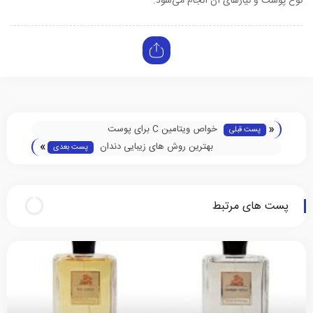
نوع پوست و نیازهای آن انجام می‌شود.
«
خواص ویتامین C برای پوست
پست قبلی
»
بهترین روش های زیبایی دندان
پست بعدی
پست های مرتبط