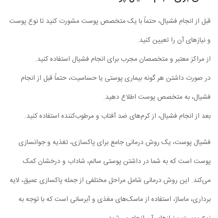
قبل از انجام فشیال، حتماً با یک متخصص پوست مشورت کنید تا نوع پوست
و نیازهای آن را تعیین کنید.
از مراکز معتبر و متخصصان مجرب برای انجام فشیال استفاده کنید.
در صورت داشتن هر گونه بیماری پوستی یا حساسیت، حتماً قبل از انجام
فشیال، به متخصص پوست اطلاع دهید.
بعد از انجام فشیال، از کرم‌های ضد آفتاب و مرطوب‌کننده استفاده کنید.
فشیال پوست، یک روش درمانی جامع برای پاکسازی، تغذیه و جوانسازی
پوست است که به شما در داشتن پوستی سالم، شاداب و درخشان کمک
می‌کند. این روش درمانی شامل مراحل مختلفی از جمله پاکسازی عمیق، لایه
برداری، ماساژ، استفاده از ماسک‌های مغذی و آبرسانی است که با توجه به