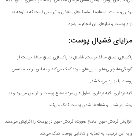
می‌کند. این روش درمانی شامل مراحل مختلفی از جمله پاکسازی عمیق، لایه
برداری، ماساژ، استفاده از ماسک‌های مغذی و آبرسانی است که با توجه به
نوع پوست و نیازهای آن انجام می‌شود.
مزایای فشیال پوست:
پاکسازی عمیق منافذ پوست: فشیال به پاکسازی عمیق منافذ پوست از
آلودگی‌ها، چربی‌ها و سلول‌های مرده کمک می‌کند و به این ترتیب، تنفس
پوست را بهبود می‌بخشد.
لایه برداری: لایه برداری، سلول‌های مرده سطح پوست را از بین می‌برد و به
روشن‌تر شدن و شفاف‌تر شدن پوست کمک می‌کند.
افزایش گردش خون: ماساژ صورت، گردش خون در پوست را افزایش می‌دهد
و به این ترتیب، به تغذیه و شادابی پوست کمک می‌کند.