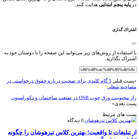
در
پایه پنجم ابتدایی
هدایت کنند.
اشتراک گذاری
با استفاده از روش‌های زیر می‌توانید این صفحه را با دوستان خود به
اشتراک بگذارید.
«
پست قبلی
5 گام کلیدی برای صحبت درباره حقوق درخواستی در
مصاحبه شغلی
راز محبوبیت ورق چوب OSB در صنعت ساختمان و دکوراسیون
پست بعدی
»
پست های مرتبط
0 دیدگاه
از تبلیغات تا واقعیت؛ بهترین کلاس تیزهوشان را چگونه