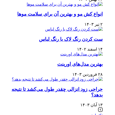
انواع کش مو و بهترین آن برای سلامت موها
۲ تیر ۱۴۰۳
ست کردن رنگ لاک با رنگ لباس
۱۴ اسفند ۱۴۰۲
بهترین مدل‌های اورینت
۲۸ فروردین ۱۴۰۳
جراحی زود انزالی چقدر طول می‌کشد تا نتیجه
بدهد؟
۱۳ آبان ۱۴۰۳