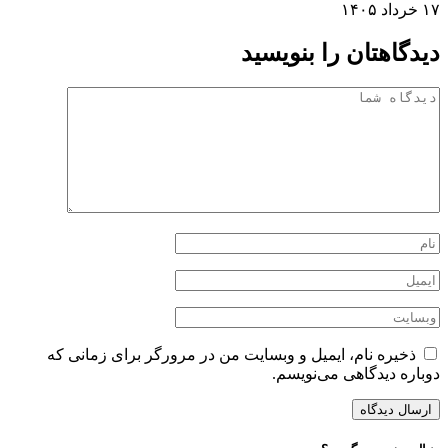
۱۷ خرداد ۱۴۰۵
دیدگاهتان را بنویسید
ذخیره نام، ایمیل و وبسایت من در مرورگر برای زمانی که
دوباره دیدگاهی می‌نویسم.