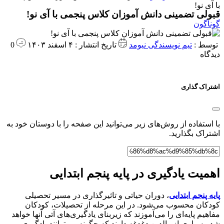
با آی نو!
قبولی تضمینی دانش آموزان کلاس پنجمی با آی نو!
گوناگون
توسط :
تیم نویسندگی نیومد
تاریخ انتشار : ۴ اسفند ۱۴۰۳
0
دیدگاه
اشتراک گذاری
با استفاده از روش‌های زیر می‌توانید این صفحه را با دوستان خود به
اشتراک بگذارید.
اهمیت یادگیری در پایه پنجم ابتدایی
پایه پنجم ابتدایی
، دوران حیاتی و تاثیرگذاری در مسیر تحصیلی
کودکان محسوب می‌شود. در این مرحله از تحصیلات، کودکان
مفاهیم پایه‌ای را می‌آموزند که زیربنای یادگیری‌های آتی آنها خواهد
شد. بسیاری از والدین دغدغه دارند که چگونه می‌توانند یادگیری