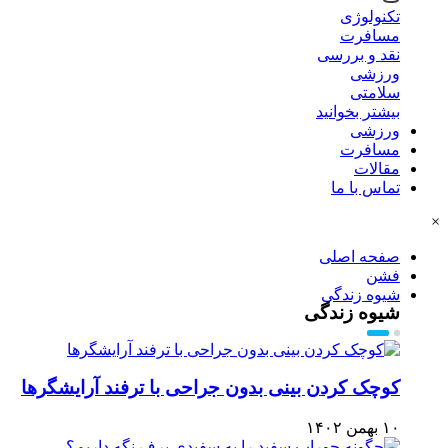
تکنولوژی
مسافرت
نقد و بررسی
ورزشی
سلامتی
بیشتر بخوانید
ورزشی
مسافرت
مقالات
تماس با ما
×
صفحه اصلی
فشن
شیوه زندگی
شیوه زندگی
کوچک کردن بینی بدون جراحی با ترفند آرایشگرها
۱۰ بهمن ۱۴۰۲