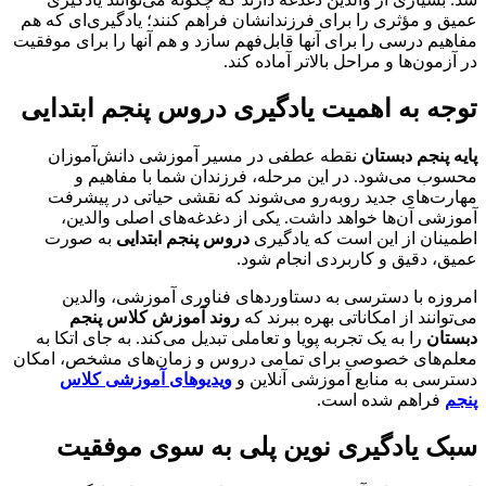
عمیق و مؤثری را برای فرزندانشان فراهم کنند؛ یادگیری‌ای که هم
مفاهیم درسی را برای آنها قابل‌فهم سازد و هم آنها را برای موفقیت
در آزمون‌ها و مراحل بالاتر آماده کند.
توجه به اهمیت یادگیری دروس پنجم ابتدایی
پایه پنجم دبستان
نقطه عطفی در مسیر آموزشی دانش‌آموزان
محسوب می‌شود. در این مرحله، فرزندان شما با مفاهیم و
مهارت‌های جدید روبه‌رو می‌شوند که نقشی حیاتی در پیشرفت
آموزشی آن‌ها خواهد داشت. یکی از دغدغه‌های اصلی والدین،
اطمینان از این است که یادگیری
دروس پنجم ابتدایی
به صورت
عمیق، دقیق و کاربردی انجام شود.
امروزه با دسترسی به دستاوردهای فناوری آموزشی، والدین
می‌توانند از امکاناتی بهره ببرند که
روند آموزش کلاس پنجم
دبستان
را به یک تجربه پویا و تعاملی تبدیل می‌کند. به جای اتکا به
معلم‌های خصوصی برای تمامی دروس و زمان‌های مشخص، امکان
دسترسی به منابع آموزشی آنلاین و
ویدیوهای آموزشی کلاس
پنجم
فراهم شده است.
سبک یادگیری نوین پلی به سوی موفقیت