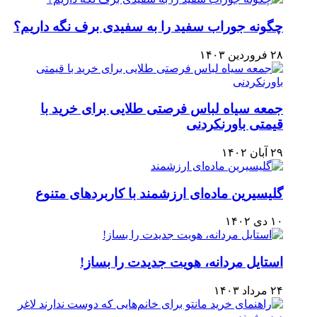
چگونه جوراب سفید را به سفیدی برف نگه داریم؟
۲۸ فروردین ۱۴۰۳
جمعه سیاه لباس فرصتی طلایی برای خرید با
قیمتی باورنکردنی
۲۹ آبان ۱۴۰۲
گلیسیرین ماده‌ای ارزشمند با کاربردهای متنوع
۱۰ دی ۱۴۰۲
استایل مردانه، هویت جدیدت را بساز!
۲۴ مرداد ۱۴۰۳