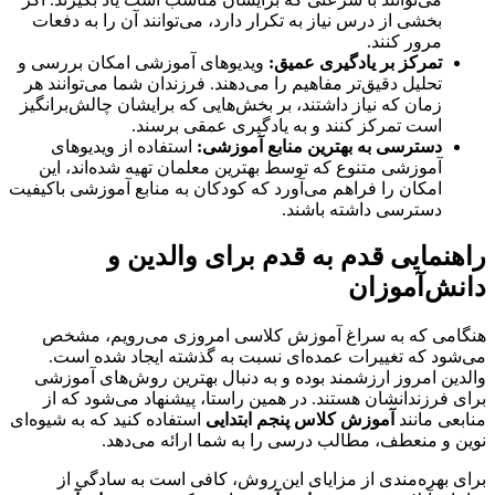
بخشی از درس نیاز به تکرار دارد، می‌توانند آن را به دفعات
مرور کنند.
تمرکز بر یادگیری عمیق:
ویدیوهای آموزشی امکان بررسی و
تحلیل دقیق‌تر مفاهیم را می‌دهند. فرزندان شما می‌توانند هر
زمان که نیاز داشتند، بر بخش‌هایی که برایشان چالش‌برانگیز
است تمرکز کنند و به یادگیری عمقی برسند.
دسترسی به بهترین منابع آموزشی:
استفاده از ویدیوهای
آموزشی متنوع که توسط بهترین معلمان تهیه شده‌اند، این
امکان را فراهم می‌آورد که کودکان به منابع آموزشی باکیفیت
دسترسی داشته باشند.
راهنمایی قدم به قدم برای والدین و
دانش‌آموزان
هنگامی که به سراغ آموزش کلاسی امروزی می‌رویم، مشخص
می‌شود که تغییرات عمده‌ای نسبت به گذشته ایجاد شده است.
والدین امروز ارزشمند بوده و به دنبال بهترین روش‌های آموزشی
برای فرزندانشان هستند. در همین راستا، پیشنهاد می‌شود که از
منابعی مانند
آموزش کلاس پنجم ابتدایی
استفاده کنید که به شیوه‌ای
نوین و منعطف، مطالب درسی را به شما ارائه می‌دهد.
برای بهره‌مندی از مزایای این روش، کافی است به سادگی از