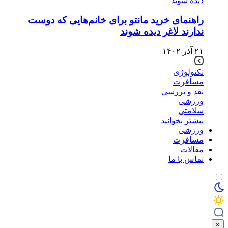
راهنمای خرید مانتو برای خانم‌هایی که دوست
ندارند لاغر دیده شوند
۲۱ آذر ۱۴۰۲
تکنولوژی
مسافرت
نقد و بررسی
ورزشی
سلامتی
بیشتر بخوانید
ورزشی
مسافرت
مقالات
تماس با ما
×