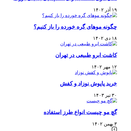
۱۹ آذر ۱۴۰۲
چگونه موهای گره خورده را باز کنیم؟
۱۸ دی ۱۴۰۲
کاشت ابرو طبیعی در تهران
۱۲ مهر ۱۴۰۲
خرید پاپوش نوزاد و کفش
۳۰ تیر ۱۴۰۳
گچ مو چیست انواع طرز استفاده
۳ بهمن ۱۴۰۲