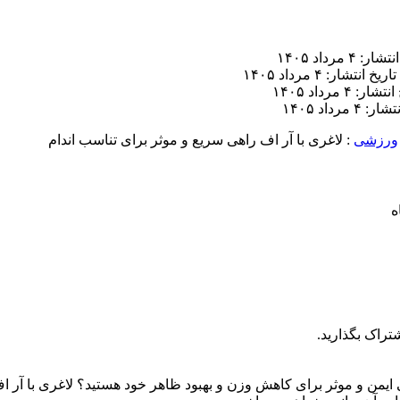
ر: ۴ مرداد ۱۴۰۵
تاریخ انتشار: ۴ مرداد ۱۴۰۵
ار: ۴ مرداد ۱۴۰۵
 ۴ مرداد ۱۴۰۵
ورزشی
:
لاغری با آر اف راهی سریع و موثر برای تناسب اندام
تراک بگذارید.