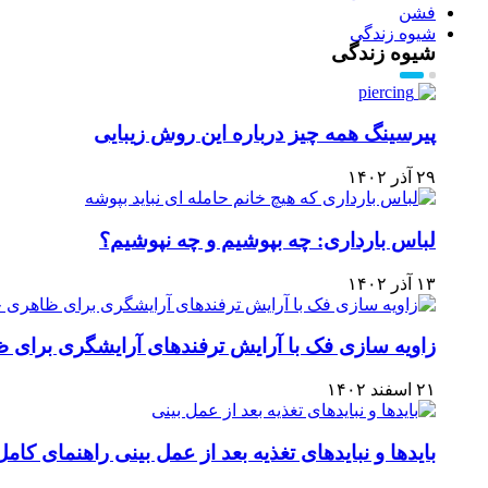
فشن
شیوه زندگی
شیوه زندگی
پیرسینگ همه چیز درباره این روش زیبایی
۲۹ آذر ۱۴۰۲
لباس بارداری: چه بپوشیم و چه نپوشیم؟
۱۳ آذر ۱۴۰۲
زاویه سازی فک با آرایش ترفندهای آرایشگری برای 
۲۱ اسفند ۱۴۰۲
بایدها و نبایدهای تغذیه بعد از عمل بینی راهنمای کام