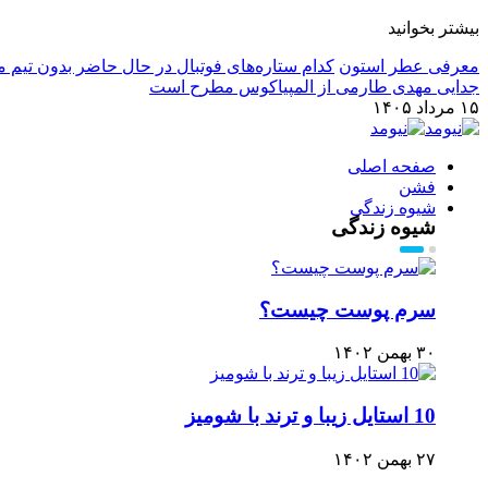
بیشتر بخوانید
معرفی عطر استون
کدام ستاره‌های فوتبال در حال حاضر بدون تیم م
جدایی مهدی طارمی از المپیاکوس مطرح است
۱۵ مرداد ۱۴۰۵
صفحه اصلی
فشن
شیوه زندگی
شیوه زندگی
سرم پوست چیست؟
۳۰ بهمن ۱۴۰۲
10 استایل زیبا و ترند با شومیز
۲۷ بهمن ۱۴۰۲