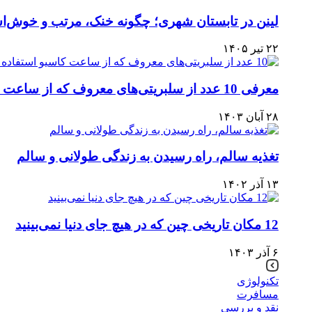
لینن در تابستان شهری؛ چگونه خنک، مرتب و خوش‌است
۲۲ تیر ۱۴۰۵
معرفی 10 عدد از سلبریتی‌های معروف که از ساعت کاسیو استفاده میکنند!
۲۸ آبان ۱۴۰۳
تغذیه سالم، راه رسیدن به زندگی طولانی و سالم
۱۳ آذر ۱۴۰۲
12 مکان تاریخی چین که در هیچ جای دنیا نمی‌بینید
۶ آذر ۱۴۰۳
تکنولوژی
مسافرت
نقد و بررسی