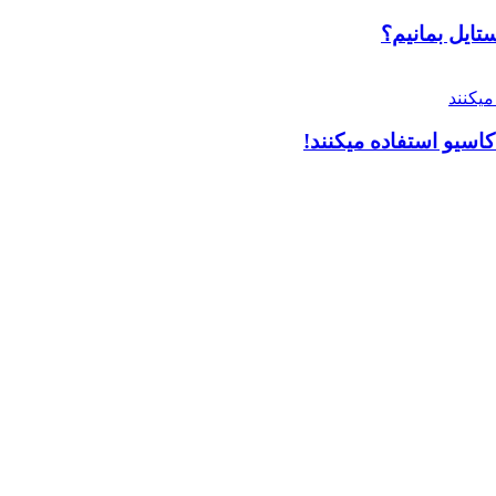
ایل بمانیم؟