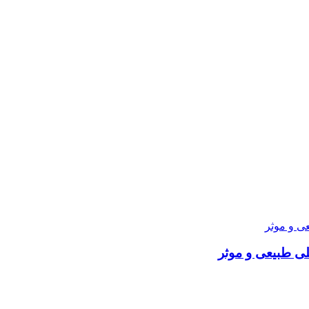
ی طبیعی و موثر