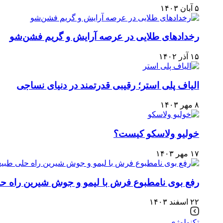
۵ آبان ۱۴۰۳
رخدادهای طلایی در عرصه آرایش و گریم فشن‌شو
۱۵ آذر ۱۴۰۲
الیاف پلی استر؛ رقیبی قدرتمند در دنیای نساجی
۸ مهر ۱۴۰۳
خولیو ولاسکو کیست؟
۱۷ مهر ۱۴۰۳
رفع بوی نامطبوع فرش با لیمو و جوش شیرین راه حل
۲۲ اسفند ۱۴۰۳
تکنولوژی