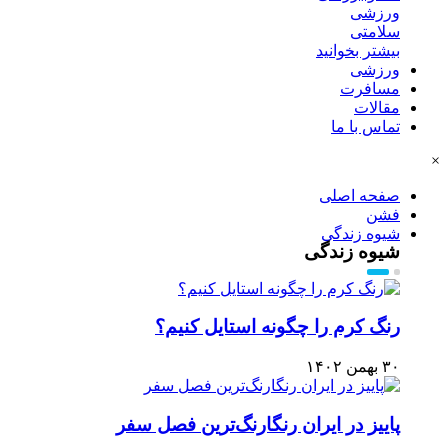
ورزشی
سلامتی
بیشتر بخوانید
ورزشی
مسافرت
مقالات
تماس با ما
×
صفحه اصلی
فشن
شیوه زندگی
شیوه زندگی
رنگ کرم را چگونه استایل کنیم؟
۳۰ بهمن ۱۴۰۲
پاییز در ایران رنگارنگ‌ترین فصل سفر