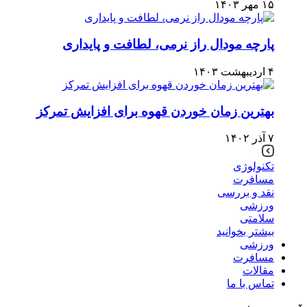
۱۵ مهر ۱۴۰۳
پارچه مودال راز نرمی، لطافت و پایداری
۴ اردیبهشت ۱۴۰۳
بهترین زمان خوردن قهوه برای افزایش تمرکز
۷ آذر ۱۴۰۲
تکنولوژی
مسافرت
نقد و بررسی
ورزشی
سلامتی
بیشتر بخوانید
ورزشی
مسافرت
مقالات
تماس با ما