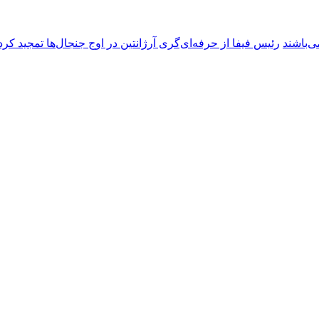
ی‌باشند
رئیس فیفا از حرفه‌ای‌گری آرژانتین در اوج جنجال‌ها تمجید کرد