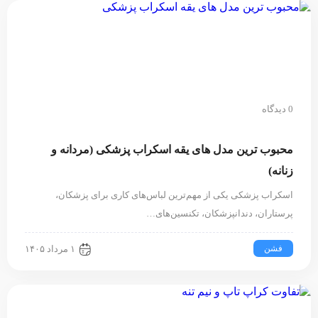
0 دیدگاه
محبوب ترین مدل های یقه اسکراب پزشکی (مردانه و
زنانه)
اسکراب پزشکی یکی از مهم‌ترین لباس‌های کاری برای پزشکان،
پرستاران، دندانپزشکان، تکنسین‌های…
فشن
۱ مرداد ۱۴۰۵