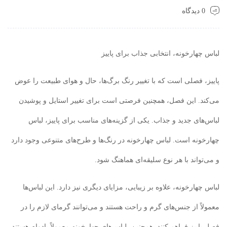
0 دیدگاه
لباس چهارخونه، انتخابی جذاب برای پاییز
پاییز، فصلی است که با تغییر رنگ برگ‌ها، حال و هوای طبیعت را عوض
می‌کند. این فصل، همچنین فرصتی است برای تغییر استایل و پوشیدن
لباس‌های جدید و جذاب. یکی از گزینه‌های مناسب برای پاییز، لباس
چهارخونه است. لباس چهارخونه در رنگ‌ها و طرح‌های متنوعی وجود دارد
و می‌تواند با هر نوع سلیقه‌ای هماهنگ شود.
لباس چهارخونه، علاوه بر زیبایی، مزایای دیگری نیز دارد. این لباس‌ها
معمولاً از جنس‌های گرم و راحت هستند و می‌توانند گرمای لازم را در
فصل پاییز فراهم کنند. همچنین، لباس‌های چهارخونه معمولاً بادوام هستند