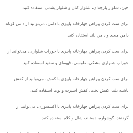
جین، شلوار پارچه‌ای، شلوار کتان و شلوار پشمی استفاده کنید.
برای ست کردن پیراهن چهارخانه پاییزی با دامن، می‌توانید از دامن کوتاه،
دامن میدی و دامن بلند استفاده کنید.
برای ست کردن پیراهن چهارخانه پاییزی با جوراب شلواری، می‌توانید از
جوراب شلواری مشکی، طوسی، قهوه‌ای و سفید استفاده کنید.
برای ست کردن پیراهن چهارخانه پاییزی با کفش، می‌توانید از کفش
پاشنه بلند، کفش تخت، کفش اسپرت و بوت استفاده کنید.
برای ست کردن پیراهن چهارخانه پاییزی با اکسسوری، می‌توانید از
گردنبند، گوشواره، دستبند، شال و کلاه استفاده کنید.