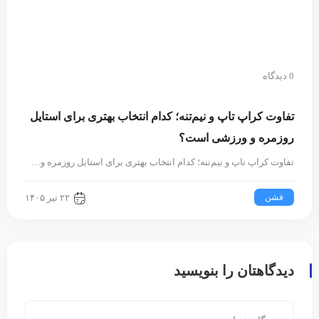
0 دیدگاه
تفاوت کراپ تاپ و نیم‌تنه؛ کدام انتخاب بهتری برای استایل
روزمره و ورزشی است؟
تفاوت کراپ تاپ و نیم‌تنه؛ کدام انتخاب بهتری برای استایل روزمره و…
فشن
۲۲ تیر ۱۴۰۵
دیدگاهتان را بنویسید