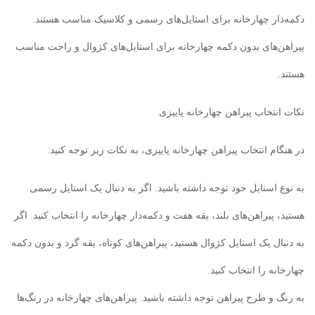
دکمه‌دار چهارخانه برای استایل‌های رسمی و کلاسیک مناسب هستند.
پیراهن‌های بدون دکمه چهارخانه برای استایل‌های کژوال و راحت مناسب
هستند.
نکات انتخاب پیراهن چهارخانه پاییزی
در هنگام انتخاب پیراهن چهارخانه پاییزی، به نکات زیر توجه کنید:
به نوع استایل خود توجه داشته باشید. اگر به دنبال یک استایل رسمی
هستید، پیراهن‌های بلند، یقه هفت و دکمه‌دار چهارخانه را انتخاب کنید. اگر
به دنبال یک استایل کژوال هستید، پیراهن‌های کوتاه، یقه گرد و بدون دکمه
چهارخانه را انتخاب کنید.
به رنگ و طرح پیراهن توجه داشته باشید. پیراهن‌های چهارخانه در رنگ‌ها