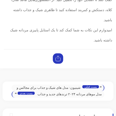
کلاه، دستکش و کمربند استفاده کنید تا ظاهری شیک و جذاب داشته
باشید.
امیدوارم این نکات به شما کمک کند تا یک استایل پاییزی مردانه شیک
داشته باشید.
«
پست قبلی
شینیون: مدل های شیک و جذاب برای مجالس و
»
پست بعدی
مهمانی ها
مدل موهای مردانه ۲۰۲۴ ترندهای جدید و جذاب
برای همه سلیقه‌ها