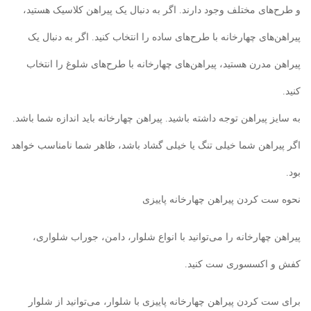
و طرح‌های مختلف وجود دارند. اگر به دنبال یک پیراهن کلاسیک هستید،
پیراهن‌های چهارخانه با طرح‌های ساده را انتخاب کنید. اگر به دنبال یک
پیراهن مدرن هستید، پیراهن‌های چهارخانه با طرح‌های شلوغ را انتخاب
کنید.
به سایز پیراهن توجه داشته باشید. پیراهن چهارخانه باید اندازه شما باشد.
اگر پیراهن شما خیلی تنگ یا خیلی گشاد باشد، ظاهر شما نامناسب خواهد
بود.
نحوه ست کردن پیراهن چهارخانه پاییزی
پیراهن چهارخانه را می‌توانید با انواع شلوار، دامن، جوراب شلواری،
کفش و اکسسوری ست کنید.
برای ست کردن پیراهن چهارخانه پاییزی با شلوار، می‌توانید از شلوار