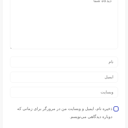
ذخیره نام، ایمیل و وبسایت من در مرورگر برای زمانی که
دوباره دیدگاهی می‌نویسم.