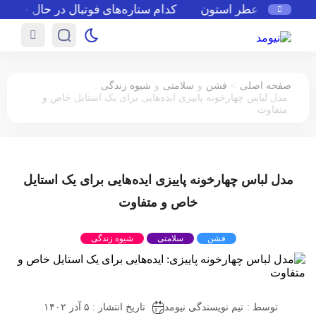
معرفی عطر استون
کدام ستاره‌های فوتبال در حال حاضر بدو
:
>
صفحه اصلی
فشن
و
سلامتی
و
شیوه زندگی
مدل لباس چهارخونه پاییزی ایده‌هایی برای یک استایل خاص و
متفاوت
مدل لباس چهارخونه پاییزی ایده‌هایی برای یک استایل
خاص و متفاوت
فشن
سلامتی
شیوه زندگی
توسط :
تیم نویسندگی نیومد
تاریخ انتشار : ۵ آذر ۱۴۰۲