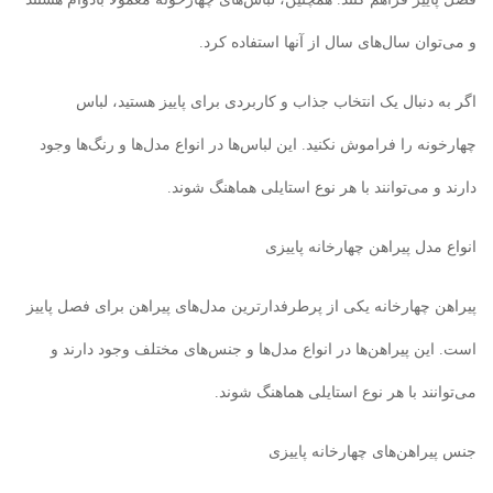
و می‌توان سال‌های سال از آنها استفاده کرد.
اگر به دنبال یک انتخاب جذاب و کاربردی برای پاییز هستید، لباس
چهارخونه را فراموش نکنید. این لباس‌ها در انواع مدل‌ها و رنگ‌ها وجود
دارند و می‌توانند با هر نوع استایلی هماهنگ شوند.
انواع مدل پیراهن چهارخانه پاییزی
پیراهن چهارخانه یکی از پرطرفدارترین مدل‌های پیراهن برای فصل پاییز
است. این پیراهن‌ها در انواع مدل‌ها و جنس‌های مختلف وجود دارند و
می‌توانند با هر نوع استایلی هماهنگ شوند.
جنس پیراهن‌های چهارخانه پاییزی