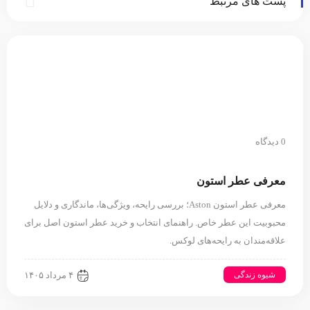
پست های مرتبط
0 دیدگاه
معرفی عطر استون
معرفی عطر استون Aston؛ بررسی رایحه، ویژگی‌ها، ماندگاری و دلایل
محبوبیت این عطر خاص. راهنمای انتخاب و خرید عطر استون اصل برای
علاقه‌مندان به رایحه‌های لوکس.
شیوه زندگی
۴ مرداد ۱۴۰۵