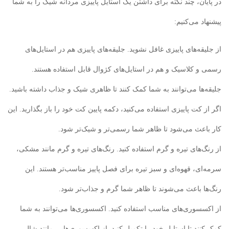
در پایان، چند نکته برای داشتن یک استایل پاییزی مردانه شیک را به شما
پیشنهاد می‌کنیم:
از جلیقه‌های پاییزی غافل نشوید. جلیقه‌های پاییزی هم در استایل‌های
رسمی و کلاسیک و هم در استایل‌های کژوال قابل استفاده هستند.
جلیقه‌ها می‌توانند به شما کمک کنند تا ظاهری شیک و جذاب داشته باشید.
اگر از کت پاییزی استفاده می‌کنید، دکمه پایین کت خود را باز بگذارید. این
کار باعث می‌شود تا ظاهر شما رسمی‌تر و شیک‌تر شود.
از رنگ‌های تیره و گرم استفاده کنید. رنگ‌های تیره و گرم مانند مشکی،
سرمه‌ای، قهوه‌ای و سبز تیره برای فصل پاییز مناسب‌تر هستند. این
رنگ‌ها باعث می‌شوند تا ظاهر شما گرم و جذاب‌تر شود.
از اکسسوری‌های مناسب استفاده کنید. اکسسوری‌ها می‌توانند به شما
کمک کنند تا استایل خود را تکمیل کنید. از اکسسوری‌هایی مانند شال،