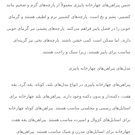
جنس پیراهن‌های چهارخانه پاییزی معمولاً از پارچه‌های گرم و ضخیم مانند
کشمیر، پشم و نخ است. پارچه‌های کشمیر نرم و لطیف هستند و گرمای
خوبی را در فصل پاییز فراهم می‌کنند. پارچه‌های پشمی نیز گرمای خوبی
دارند، اما ممکن است کمی خشن باشند. پارچه‌های نخی نیز گزینه‌ای
مناسب برای پاییز هستند، زیرا سبک و راحت هستند.
مدل‌های پیراهن‌های چهارخانه پاییزی
پیراهن‌های چهارخانه پاییزی در انواع مدل‌های بلند، کوتاه، یقه گرد، یقه
هفت، دکمه‌دار و بدون دکمه وجود دارند. پیراهن‌های بلند چهارخانه برای
استایل‌های رسمی و مجلسی مناسب هستند. پیراهن‌های کوتاه چهارخانه
برای استایل‌های کژوال و اسپرت مناسب هستند. پیراهن‌های یقه هفت
چهارخانه برای استایل‌های مدرن و شیک مناسب هستند. پیراهن‌های