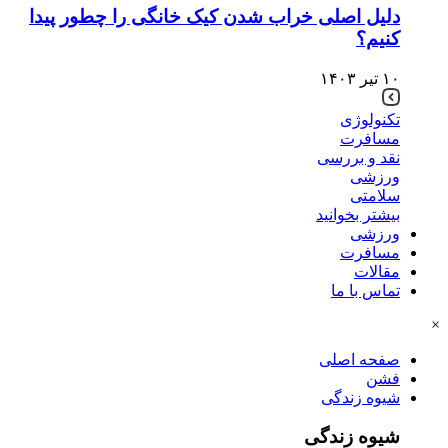
دلیل اصلی خراب شدن کیک خانگی را چطور پیدا
کنیم؟
۱۰ تیر ۱۴۰۳
تکنولوژی
مسافرت
نقد و بررسی
ورزشی
سلامتی
بیشتر بخوانید
ورزشی
مسافرت
مقالات
تماس با ما
×
صفحه اصلی
فشن
شیوه زندگی
شیوه زندگی