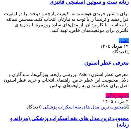
زنانه ست و سوتین اسفنجی فانتزی
برای داشتن خریدی هوشمندانه، کیفیت پارچه و دوخت را در اولویت
قرار دهید و ترندها را با توجه به نیازتان انتخاب کنید. همچنین نیم‌تنه
را متناسب با کاربرد آن، از مدل‌های ساده روزمره تا مدل‌های
فانتزی برای موقعیت‌های خاص، تهیه کنید.
فشن
۱۹ مرداد ۱۴۰۵
0 دیدگاه
معرفی عطر استون
معرفی عطر استون Aston؛ بررسی رایحه، ویژگی‌ها، ماندگاری و
دلایل محبوبیت این عطر خاص. راهنمای انتخاب و خرید عطر استون
اصل برای علاقه‌مندان به رایحه‌های لوکس.
شیوه زندگی
۴ مرداد ۱۴۰۵
0 دیدگاه
محبوب ترین مدل های یقه اسکراب پزشکی (مردانه و
زنانه)