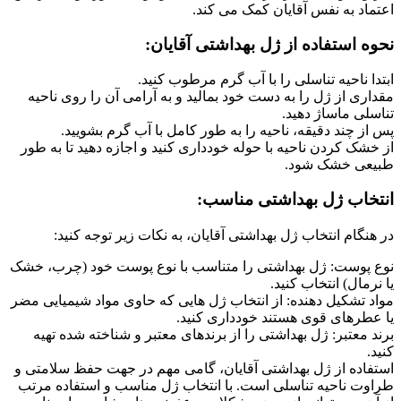
اعتماد به نفس آقایان کمک می کند.
نحوه استفاده از ژل بهداشتی آقایان:
ابتدا ناحیه تناسلی را با آب گرم مرطوب کنید.
مقداری از ژل را به دست خود بمالید و به آرامی آن را روی ناحیه
تناسلی ماساژ دهید.
پس از چند دقیقه، ناحیه را به طور کامل با آب گرم بشویید.
از خشک کردن ناحیه با حوله خودداری کنید و اجازه دهید تا به طور
طبیعی خشک شود.
انتخاب ژل بهداشتی مناسب:
در هنگام انتخاب ژل بهداشتی آقایان، به نکات زیر توجه کنید:
نوع پوست: ژل بهداشتی را متناسب با نوع پوست خود (چرب، خشک
یا نرمال) انتخاب کنید.
مواد تشکیل دهنده: از انتخاب ژل هایی که حاوی مواد شیمیایی مضر
یا عطرهای قوی هستند خودداری کنید.
برند معتبر: ژل بهداشتی را از برندهای معتبر و شناخته شده تهیه
کنید.
استفاده از ژل بهداشتی آقایان، گامی مهم در جهت حفظ سلامتی و
طراوت ناحیه تناسلی است. با انتخاب ژل مناسب و استفاده مرتب