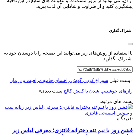
از آن، می توانید از بروز مشکلات و عفونت های شایع در این ناحیه
پیشگیری کنید و از طراوت و شادابی آن لذت ببرید.
اشتراک گذاری
با استفاده از روش‌های زیر می‌توانید این صفحه را با دوستان خود به
اشتراک بگذارید.
«
پست قبلی
سوراخ کردن گوش راهنمای جامع مراقبت و درمان
رازهای خوشتیپ شدن با کفش کالج
پست بعدی
»
پست های مرتبط
0 دیدگاه
فشن روز با نیم تنه دخترانه فانتزی؛ معرفی لباس زیر