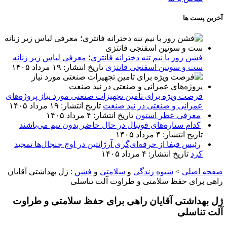
آخرین پست ها
فشن روز با نیم تنه دخترانه فانتزی؛ معرفی لباس زیر زنانه
ست و سوتین اسفنجی فانتزی
تاریخ انتشار: ۱۹ مرداد ۱۴۰۵
فرصت ویژه برای تامین تجهیزات صنعتی مورد نیاز پروژه‌های
عمرانی و صنعتی در نید صنعت
تاریخ انتشار: ۱۹ مرداد ۱۴۰۵
معرفی عطر استون
تاریخ انتشار: ۴ مرداد ۱۴۰۵
کدام ستاره‌های فوتبال در حال حاضر بدون تیم می‌باشند
تاریخ انتشار: ۴ مرداد ۱۴۰۵
رئیس فیفا از حرفه‌ای‌گری آرژانتین در اوج جنجال‌ها تمجید
کرد
تاریخ انتشار: ۴ مرداد ۱۴۰۵
صفحه اصلی
>
شیوه زندگی
و
سلامتی
و
فشن
:
ژل بهداشتی آقایان
راهی برای حفظ سلامتی و طراوت آلت تناسلی
ژل بهداشتی آقایان راهی برای حفظ سلامتی و طراوت
آلت تناسلی