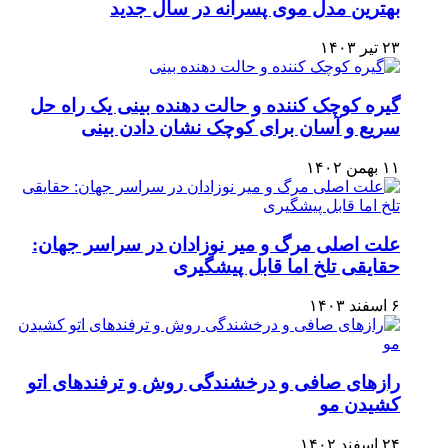
بهترین مدل موی پسرانه در سال جدید
۲۳ تیر ۱۴۰۳
گیره کوچک کننده و حالت دهنده بینی یک راه حل
سریع و آسان برای کوچک نشان دادن بینی
۱۱ بهمن ۱۴۰۲
علت اصلی مرگ و میر نوزادان در سراسر جهان:
حقایقی تلخ اما قابل پیشگیری
۶ اسفند ۱۴۰۳
رازهای صافی و درخشندگی روش و ترفندهای اتو
کشیدن مو
۲۴ اسفند ۱۴۰۲