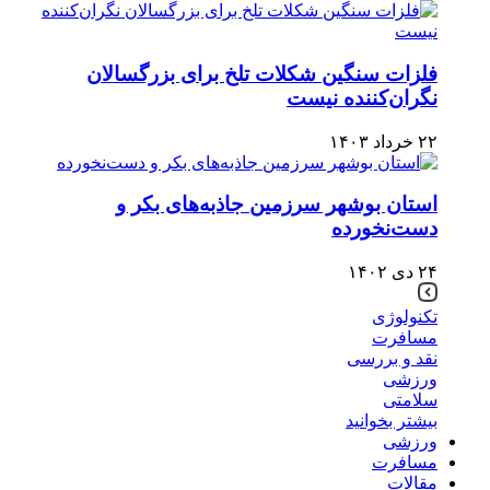
فلزات سنگین شکلات تلخ برای بزرگسالان
نگران‌کننده نیست
۲۲ خرداد ۱۴۰۳
استان بوشهر سرزمین جاذبه‌های بکر و
دست‌نخورده
۲۴ دی ۱۴۰۲
تکنولوژی
مسافرت
نقد و بررسی
ورزشی
سلامتی
بیشتر بخوانید
ورزشی
مسافرت
مقالات