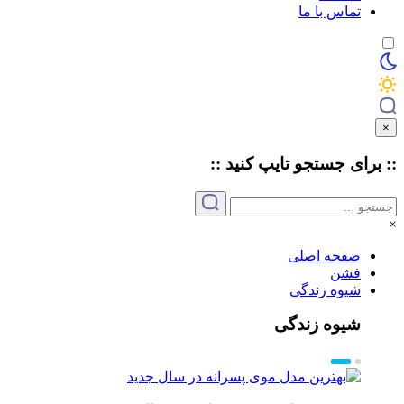
تماس با ما
×
:: برای جستجو
تایپ
کنید ::
×
صفحه اصلی
فشن
شیوه زندگی
شیوه زندگی