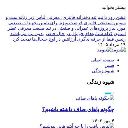
بیشتر بخوانید
فشن روز با نیم تنه دخترانه فانتزی؛ معرفی لباس زیر زنانه ست و
سوتین اسفنجی فانتزی
فرصت ویژه برای تامین تجهیزات صنعتی
مورد نیاز پروژه‌های عمرانی و صنعتی در نید صنعت
معرفی عطر
استون
کدام ستاره‌های فوتبال در حال حاضر بدون تیم می‌باشند
رئیس فیفا از حرفه‌ای‌گری آرژانتین در اوج جنجال‌ها تمجید کرد
۱۹ مرداد ۱۴۰۵
صفحه اصلی
فشن
شیوه زندگی
شیوه زندگی
چگونه پاهای صاف داشته باشیم؟
۴ مهر ۱۴۰۲