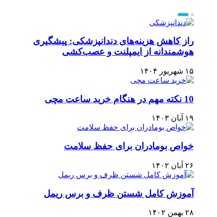
راز کاهش هزینه‌های دندانپزشکی: پیشگیری
هوشمندانه از ایمپلنت و عصب‌کشی
۱۵ شهریور ۱۴۰۴
10 نکته مهم در هنگام خرید ساعت مچی
۱۹ آبان ۱۴۰۳
خواص بومادران برای حفظ سلامت
۲۶ آبان ۱۴۰۲
آموزش کامل شستن ظرف و برس ریمل
۲۸ بهمن ۱۴۰۲