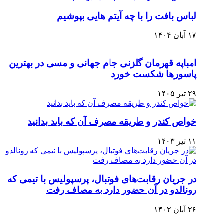
لباس بافت را با چه آیتم هایی بپوشیم
۱۷ آبان ۱۴۰۴
امباپه قهرمان گلزنی جام جهانی و مسی در بهترین
پاسورها شکست خورد
۲۹ تیر ۱۴۰۵
خواص کندر و طریقه مصرف آن که باید بدانید
۱۱ تیر ۱۴۰۳
در جریان رقابت‌های فوتبال، پرسپولیس با تیمی که
رونالدو در آن حضور دارد به مصاف رفت
۲۶ آبان ۱۴۰۲