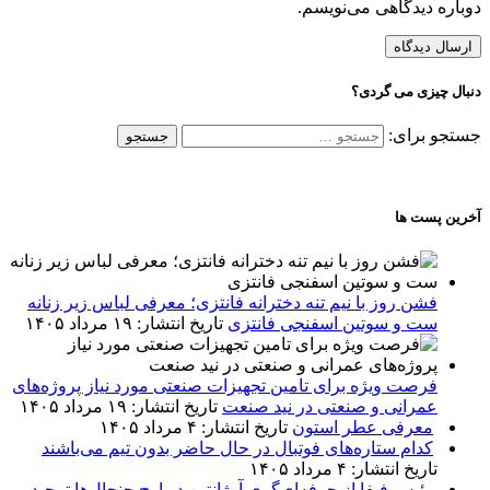
دوباره دیدگاهی می‌نویسم.
دنبال چیزی می گردی؟
جستجو برای:
آخرین پست ها
فشن روز با نیم تنه دخترانه فانتزی؛ معرفی لباس زیر زنانه
ست و سوتین اسفنجی فانتزی
تاریخ انتشار: ۱۹ مرداد ۱۴۰۵
فرصت ویژه برای تامین تجهیزات صنعتی مورد نیاز پروژه‌های
عمرانی و صنعتی در نید صنعت
تاریخ انتشار: ۱۹ مرداد ۱۴۰۵
معرفی عطر استون
تاریخ انتشار: ۴ مرداد ۱۴۰۵
کدام ستاره‌های فوتبال در حال حاضر بدون تیم می‌باشند
تاریخ انتشار: ۴ مرداد ۱۴۰۵
رئیس فیفا از حرفه‌ای‌گری آرژانتین در اوج جنجال‌ها تمجید