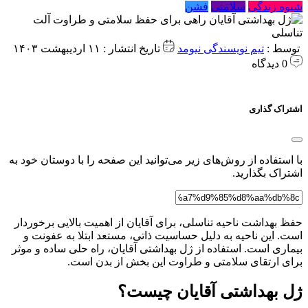
شیوه زندگی
سلامتی
فشن
توسط :
تیم نویسندگی نیومد
تاریخ انتشار : ۱۱ اردیبهشت ۱۴۰۳
0 دیدگاه
اشتراک گذاری
با استفاده از روش‌های زیر می‌توانید این صفحه را با دوستان خود به
اشتراک بگذارید.
حفظ بهداشت ناحیه تناسلی، برای آقایان از اهمیت بالایی برخوردار
است. این ناحیه به دلیل حساسیت ذاتی، مستعد ابتلا به عفونت و
بیماری است. استفاده از ژل بهداشتی آقایان، راه حلی ساده و موثر
برای ارتقای سلامتی و طراوت این بخش از بدن است.
ژل بهداشتی آقایان چیست؟