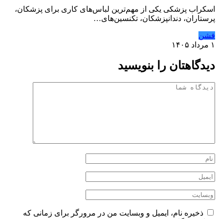
اسکراب پزشکی یکی از مهم‌ترین لباس‌های کاری برای پزشکان،
پرستاران، دندانپزشکان، تکنسین‌های…
فشن
۱ مرداد ۱۴۰۵
دیدگاهتان را بنویسید
ذخیره نام، ایمیل و وبسایت من در مرورگر برای زمانی که