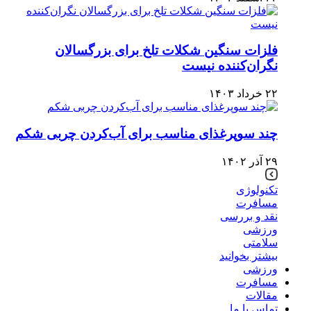
فلزات سنگین شکلات تلخ برای بزرگسالان
نگران‌کننده نیست
۲۲ خرداد ۱۴۰۳
چند سوپرغذای مناسب برای آب‌کردن چربی شکم
۲۹ آذر ۱۴۰۲
تکنولوژی
مسافرت
نقد و بررسی
ورزشی
سلامتی
بیشتر بخوانید
ورزشی
مسافرت
مقالات
تماس با ما