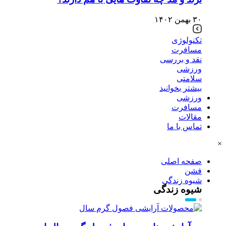
۳۰ بهمن ۱۴۰۲
تکنولوژی
مسافرت
نقد و بررسی
ورزشی
سلامتی
بیشتر بخوانید
ورزشی
مسافرت
مقالات
تماس با ما
×
صفحه اصلی
فشن
شیوه زندگی
شیوه زندگی