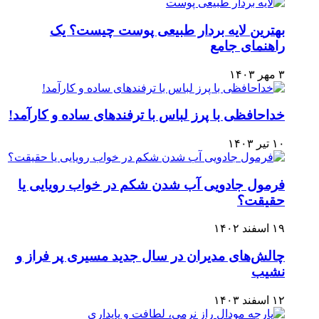
بهترین لایه بردار طبیعی پوست چیست؟ یک
راهنمای جامع
۳ مهر ۱۴۰۳
خداحافظی با پرز لباس با ترفندهای ساده و کارآمد!
۱۰ تیر ۱۴۰۳
فرمول جادویی آب شدن شکم در خواب رویایی یا
حقیقت؟
۱۹ اسفند ۱۴۰۲
چالش‌های مدیران در سال جدید مسیری پر فراز و
نشیب
۱۲ اسفند ۱۴۰۳