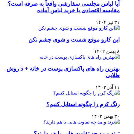
آیا لباس مجلسی سفارشی واقعاً به صرفه است؟
مقایسه اقتصادی با خرید لباس آماده
۳۱ تیر ۱۴۰۴
این کارو موقع شست و شوی چشم نکن
۸ بهمن ۱۴۰۲
بهترین راه های پاکسازی پوست در خانه + 5 روش
طلایی
۱۱ آذر ۱۴۰۳
رنگ کرم را چگونه استایل کنیم؟
۳۰ بهمن ۱۴۰۲
ترند و مد چه تفاوت هایی با هم دارند؟