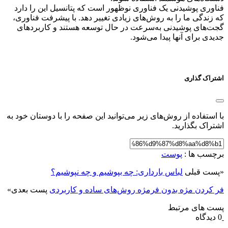
فناوری پوشیدنی یک فناوری نوظهور است که پتانسیل این را دارد
که زندگی ما را به روش‌های زیادی تغییر دهد. با پیشرفت فناوری،
گجت‌های پوشیدنی به‌سرعت در حال توسعه هستند و کاربردهای
جدیدی برای آنها پیدا می‌شود.
اشتراک گذاری
با استفاده از روش‌های زیر می‌توانید این صفحه را با دوستان خود به
اشتراک بگذارید.
برچسب ها :
پوست
«
پست قبلی
لباس بارداری: چه بپوشیم و چه نپوشیم؟
فر کردن مژه بدون فرمژه روش‌های ساده و کاربردی
پست بعدی
»
پست های مرتبط
0 دیدگاه