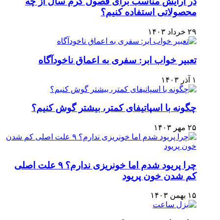
در آرایش مناسب برای فصول گرم سال از چه
محصولاتی استفاده کنیم؟
۲۹ خرداد ۱۴۰۳
تعبیر خواب ابر: سفری به اعماق ناخودآگاه
۱ آذر ۱۴۰۳
چگونه با اسپاتیفای کمتر، بیشتر گوش کنیم؟
۲۵ مهر ۱۴۰۳
چرا پریود شدم اما خونریزی ندارم؟ ۹ علت اصلی
کم شدن خون پریود
۱۵ بهمن ۱۴۰۳