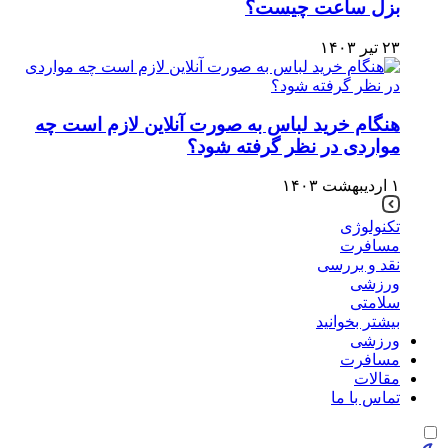
بزل ساعت چیست؟
۲۳ تیر ۱۴۰۳
هنگام خرید لباس به صورت آنلاین لازم است چه
مواردی در نظر گرفته شود؟
۱ اردیبهشت ۱۴۰۳
تکنولوژی
مسافرت
نقد و بررسی
ورزشی
سلامتی
بیشتر بخوانید
ورزشی
مسافرت
مقالات
تماس با ما