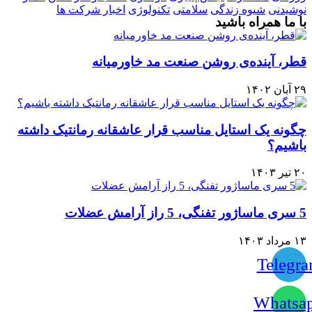
نوشیدنی
شیوه زندگی
سلامتی
تکنولوژی
اخبار شرکت ها
با ما همراه باشید
قطر، آینده‌ی روشن صنعت مد خاورمیانه
۲۹ آبان ۱۴۰۲
چگونه یک استایل مناسب قرار عاشقانه رمانتیک داشته
باشیم؟
۲۰ تیر ۱۴۰۳
5 سری ماساژور تفنگی، 5 راز آرامش عضلات
۱۳ مرداد ۱۴۰۳
Telegr
Whatsa