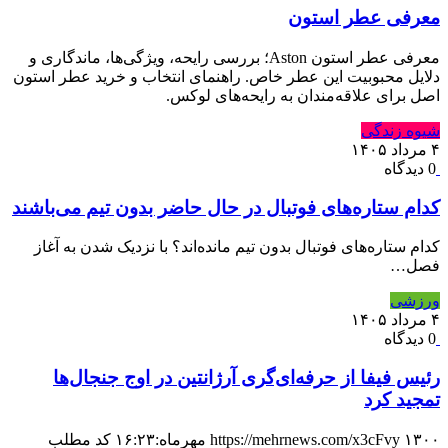
معرفی عطر استون
معرفی عطر استون Aston؛ بررسی رایحه، ویژگی‌ها، ماندگاری و
دلایل محبوبیت این عطر خاص. راهنمای انتخاب و خرید عطر استون
اصل برای علاقه‌مندان به رایحه‌های لوکس.
شیوه زندگی
۴ مرداد ۱۴۰۵
0 دیدگاه
کدام ستاره‌های فوتبال در حال حاضر بدون تیم می‌باشند
کدام ستاره‌های فوتبال بدون تیم مانده‌اند؟ با نزدیک شدن به آغاز
فصل…
ورزشی
۴ مرداد ۱۴۰۵
0 دیدگاه
رئیس فیفا از حرفه‌ای‌گری آرژانتین در اوج جنجال‌ها
تمجید کرد
https://mehrnews.com/x3cFvy ۱۳۰۰ مهرماه:۱۶:۲۳ کد مطلب