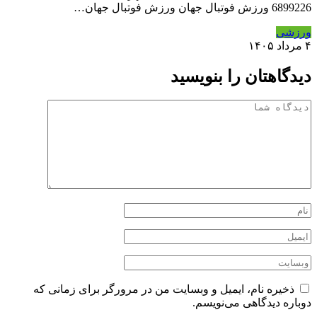
6899226 ورزش فوتبال جهان ورزش فوتبال جهان…
ورزشی
۴ مرداد ۱۴۰۵
دیدگاهتان را بنویسید
ذخیره نام، ایمیل و وبسایت من در مرورگر برای زمانی که
دوباره دیدگاهی می‌نویسم.