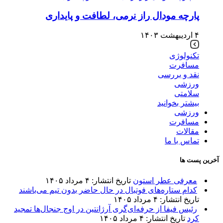
پارچه مودال راز نرمی، لطافت و پایداری
۴ اردیبهشت ۱۴۰۳
تکنولوژی
مسافرت
نقد و بررسی
ورزشی
سلامتی
بیشتر بخوانید
ورزشی
مسافرت
مقالات
تماس با ما
آخرین پست ها
معرفی عطر استون
تاریخ انتشار: ۴ مرداد ۱۴۰۵
کدام ستاره‌های فوتبال در حال حاضر بدون تیم می‌باشند
تاریخ انتشار: ۴ مرداد ۱۴۰۵
رئیس فیفا از حرفه‌ای‌گری آرژانتین در اوج جنجال‌ها تمجید
کرد
تاریخ انتشار: ۴ مرداد ۱۴۰۵