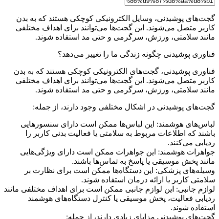
گجت‌های پوشیدنی، وسایل الکترونیکی کوچکی هستند که به بدن
کاربر متصل می‌شوند. این گجت‌ها می‌توانند برای اهداف مختلفی
مانند سلامتی، ورزش، سرگرمی و حتی مد استفاده شوند.
فناوری پوشیدنی چگونه زندگی ما را تغییر می‌دهد؟
فناوری پوشیدنی، گجت‌های الکترونیکی کوچکی هستند که به بدن
کاربر متصل می‌شوند. این گجت‌ها می‌توانند برای اهداف مختلفی
مانند سلامتی، ورزش، سرگرمی و حتی مد استفاده شوند.
گجت‌های پوشیدنی در اشکال مختلفی وجود دارند، از جمله:
لباس‌های هوشمند: این لباس‌ها ممکن است دارای سنسورهایی
باشند که اطلاعات مربوط به سلامتی یا فعالیت بدنی کاربر را
ردیابی می‌کنند.
جواهرات هوشمند: این جواهرات ممکن است دارای ویژگی‌هایی
مانند پخش موسیقی یا پاسخ به تماس‌ها باشند.
وسیله‌های پزشکی: این دستگاه‌ها ممکن است برای نظارت بر
سلامتی کاربر یا ارائه درمان استفاده شوند.
لوازم جانبی: این لوازم جانبی ممکن است برای اهداف مختلفی مانند
ردیابی فعالیت، پخش موسیقی یا کنترل دستگاه‌های هوشمند
استفاده شوند.
گجت‌های پوشیدنی مزایای زیادی دارند، از جمله: