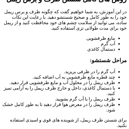
در این آموزش، به شما خواهیم گفت که چگونه ظرف و برس ریمل
خود را به طور کامل و صحیح شستشو دهید. با رعایت این نکات
ساده، می توانید از سلامت چشم های خود محافظت کنید و از ریمل
خود برای مدت طولانی تری استفاده کنید.
مایع ظرفشویی
آب گرم
دستمال کاغذی
مراحل شستشو:
آب گرم را در ظرفی بریزید.
چند قطره مایع ظرفشویی به آب اضافه کنید.
ظرف ریمل را در محلول آب و مایع ظرفشویی قرار دهید.
با دستمال کاغذی، داخل و خارج ظرف ریمل را به آرامی تمیز
کنید.
ظرف ریمل را با آب گرم بشویید.
ظرف ریمل را در معرض هوا قرار دهید تا به طور کامل خشک
شود.
برای شستن ظرف ریمل، از شوینده های قوی و اسیدی استفاده
نکنید.