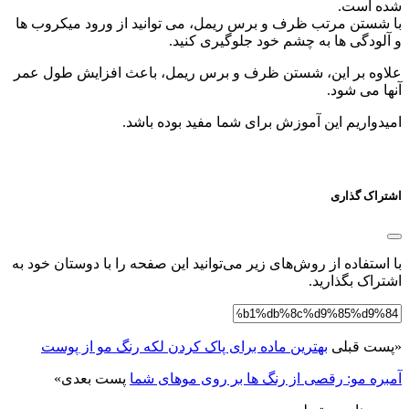
شده است.
با شستن مرتب ظرف و برس ریمل، می توانید از ورود میکروب ها
و آلودگی ها به چشم خود جلوگیری کنید.
علاوه بر این، شستن ظرف و برس ریمل، باعث افزایش طول عمر
آنها می شود.
امیدواریم این آموزش برای شما مفید بوده باشد.
اشتراک گذاری
با استفاده از روش‌های زیر می‌توانید این صفحه را با دوستان خود به
اشتراک بگذارید.
«
پست قبلی
بهترین ماده برای پاک کردن لکه رنگ مو از پوست
آمبره مو: رقصی از رنگ ها بر روی موهای شما
پست بعدی
»