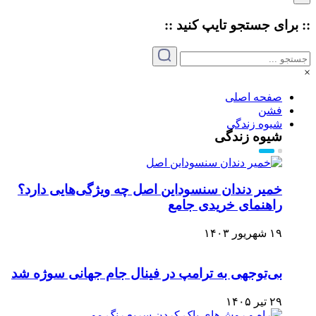
:: برای جستجو
تایپ
کنید ::
×
صفحه اصلی
فشن
شیوه زندگی
شیوه زندگی
خمیر دندان سنسوداین اصل چه ویژگی‌هایی دارد؟
راهنمای خریدی جامع
۱۹ شهریور ۱۴۰۳
بی‌توجهی به ترامپ در فینال جام جهانی سوژه شد
۲۹ تیر ۱۴۰۵