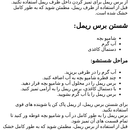
از برس ریمل برای تمیز کردن داخل ظرف ریمل استفاده نکنید.
قبل از استفاده از ظرف ریمل، مطمئن شوید که به طور کامل
خشک شده است.
شستن برس ریمل:
شامپو بچه
آب گرم
دستمال کاغذی
مراحل شستشو:
آب گرم را در ظرفی بریزید.
چند قطره شامپو بچه به آب اضافه کنید.
برس ریمل را در محلول آب و شامپو بچه قرار دهید.
با دستمال کاغذی، برس ریمل را به آرامی تمیز کنید.
برس ریمل را با آب گرم بشویید.
برای شستن برس ریمل، از ریمل پاک کن یا شوینده های قوی
استفاده نکنید.
برس ریمل را به طور کامل در آب و شامپو بچه غوطه ور کنید تا
تمام قسمت های آن تمیز شود.
قبل از استفاده از برس ریمل، مطمئن شوید که به طور کامل خشک