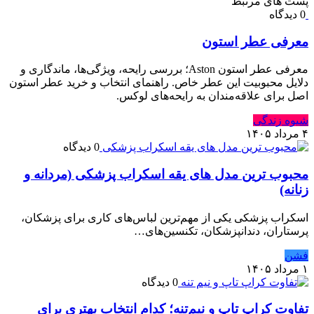
پست های مرتبط
0 دیدگاه
معرفی عطر استون
معرفی عطر استون Aston؛ بررسی رایحه، ویژگی‌ها، ماندگاری و
دلایل محبوبیت این عطر خاص. راهنمای انتخاب و خرید عطر استون
اصل برای علاقه‌مندان به رایحه‌های لوکس.
شیوه زندگی
۴ مرداد ۱۴۰۵
0 دیدگاه
محبوب ترین مدل های یقه اسکراب پزشکی (مردانه و
زنانه)
اسکراب پزشکی یکی از مهم‌ترین لباس‌های کاری برای پزشکان،
پرستاران، دندانپزشکان، تکنسین‌های…
فشن
۱ مرداد ۱۴۰۵
0 دیدگاه
تفاوت کراپ تاپ و نیم‌تنه؛ کدام انتخاب بهتری برای