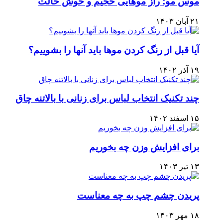
موس مو؛ راز موهایی حجیم و خوش حالت
۲۱ آبان ۱۴۰۳
آیا قبل از رنگ کردن موها باید آنها را بشوییم؟
۱۹ آذر ۱۴۰۲
چند تکنیک انتخاب لباس برای زنانی با بالاتنه چاق
۱۵ اسفند ۱۴۰۲
برای افزایش وزن چه بخوریم
۱۳ تیر ۱۴۰۳
پریدن چشم چپ به چه معناست
۱۸ مهر ۱۴۰۳