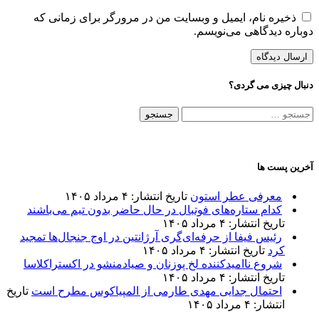
ذخیره نام، ایمیل و وبسایت من در مرورگر برای زمانی که
دوباره دیدگاهی می‌نویسم.
دنبال چیزی می گردی؟
جستجو
برای:
آخرین پست ها
معرفی عطر استون
تاریخ انتشار: ۴ مرداد ۱۴۰۵
کدام ستاره‌های فوتبال در حال حاضر بدون تیم می‌باشند
تاریخ انتشار: ۴ مرداد ۱۴۰۵
رئیس فیفا از حرفه‌ای‌گری آرژانتین در اوج جنجال‌ها تمجید
کرد
تاریخ انتشار: ۴ مرداد ۱۴۰۵
شروع ناامیدکننده لخ پوزنان و صیادمنشو در اکستراکلاسا
تاریخ انتشار: ۴ مرداد ۱۴۰۵
احتمال جدایی مهدی طارمی از المپیاکوس مطرح است
تاریخ
انتشار: ۴ مرداد ۱۴۰۵