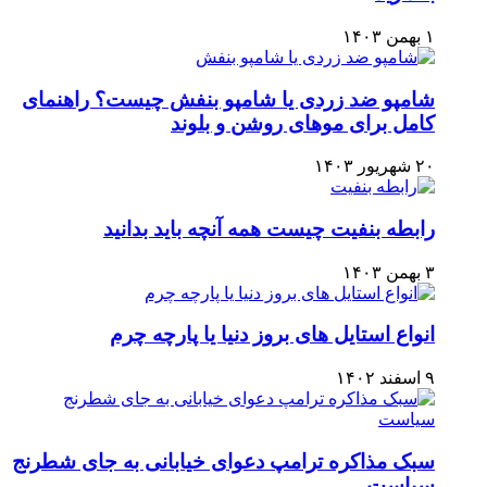
۱ بهمن ۱۴۰۳
شامپو ضد زردی یا شامپو بنفش چیست؟ راهنمای
کامل برای موهای روشن و بلوند
۲۰ شهریور ۱۴۰۳
رابطه بنفیت چیست همه آنچه باید بدانید
۳ بهمن ۱۴۰۳
انواع استایل های بروز دنیا یا پارچه چرم
۹ اسفند ۱۴۰۲
سبک مذاکره ترامپ دعوای خیابانی به جای شطرنج
سیاست