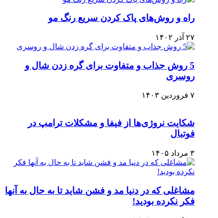
راه و روش‌های پاک کردن سریع رنگ مو
۲۷ آذر ۱۴۰۲
5 روش جذاب و متفاوت برای گره زدن شال و
روسری
۷ فروردین ۱۴۰۳
شکایت نروژی‌ها از فیفا و مشکلات ترامپ در
فوتبال
۳ مرداد ۱۴۰۵
مشاغلی که در دنیا مد و فشن شاید تا به حال به آنها
فکر نکرده بودید!