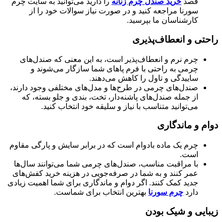
قصد
خرید صندل چرم زنانه
را دارید می‌توانید به سایت چرم
سورنا مراجعه کنید و در صورت نیاز سوالات خود را از
کارشناسان ما بپرسید.
راحتی و انعطاف‌پذیری
چرم نرم و انعطاف‌پذیر است، به این معنی که صندل‌های
چرمی به راحتی با فرم پاهای شما سازگار می‌شوند و
ساییدگی و تاول را کاهش می‌دهند.
صندل‌های چرمی در طرح‌ها و مدل‌های مختلفی وجود دارند،
از جمله صندل‌های پاشنه‌دار، تخت، بندی و جلو بسته، که
می‌توانید متناسب با نیاز و سلیقه خود انتخاب کنید.
دوام و ماندگاری
چرم یک ماده بادوام است که در برابر سایش و پارگی مقاوم
است.
با مراقبت مناسب، صندل‌های چرمی شما می‌توانند سال‌ها
عمر کنند و به شما در صرفه‌جویی در هزینه خرید کفش‌های
جدید کمک کنند. اگر دوام و ماندگاری برای شما اهمیت زیادی
دارد
چرم سورنا
بهترین انتخاب برای شماست.
زیبایی و شیک بودن