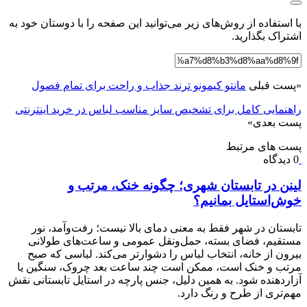
با استفاده از روش‌های زیر می‌توانید این صفحه را با دوستان خود به
اشتراک بگذارید.
«
پست قبلی
مانتو کیمونو ترند جذاب و راحت برای تمام فصول
راهنمایی کامل برای تشخیص سایز مناسب لباس در خرید اینترنتی
پست بعدی
»
پست های مرتبط
0 دیدگاه
لینن در تابستان شهری؛ چگونه خنک، مرتب و
خوش‌استایل بمانیم؟
تابستان در شهر فقط به معنی دمای بالا نیست؛ رفت‌وآمد، نور
مستقیم، فضای بسته، حمل‌ونقل عمومی و ساعت‌های طولانی
بیرون از خانه، انتخاب لباس را دشوارتر می‌کند. لباسی که صبح
مرتب و خنک است، ممکن است چند ساعت بعد چروک، سنگین یا
آزاردهنده شود. به همین دلیل، جنس پارچه در استایل تابستانی نقش
مهم‌تری از طرح و رنگ دارد.