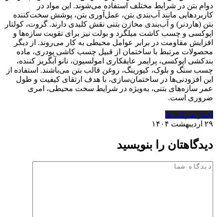
دوام بتن در شرایط مختلف استفاده می‌شوند. این مواد در
کاربردهایی مانند آب‌بندی بتن، عمل‌آوری بتن، پوشش سخت‌کننده
بتن (هاردنر) و آب‌بندی مخازن بتنی نقش کلیدی دارند. گروت، کولتار
اپوکسی و چسب کاشت میلگرد و بولت نیز برای تقویت سازه‌ها و
افزایش مقاومت در برابر عوامل محیطی به کار می‌روند. از دیگر
محصولات مرتبط با ساختمان از قبیل چسب کاشی پودری، ماده
بندکشی اپوکسی، پرایمر عایقکاری امولسیون، نانو آبگریز کننده،
چسب سنگ و بلوک، کیورینگ، روغن قالب بتن می‌باشند. استفاده از
این افزودنی‌ها در ساختمان‌سازی، با هدف ارتقای کیفیت و طول
عمر سازه‌های بتنی، به‌ویژه در شرایط سخت محیطی، امری
ضروری است.
اخبار شرکت ها
۲۹ اردیبهشت ۱۴۰۴
دیدگاهتان را بنویسید