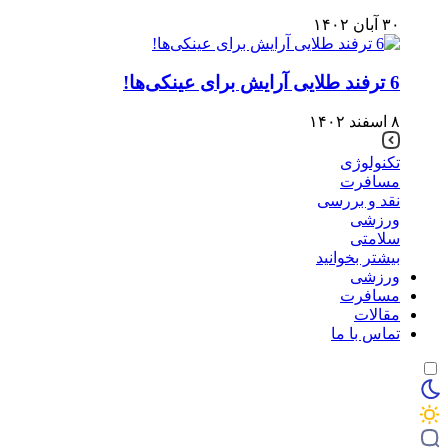
۳۰ آبان ۱۴۰۲
6 ترفند طلایی آرایش برای عینکی‌ها!
۸ اسفند ۱۴۰۲
تکنولوژی
مسافرت
نقد و بررسی
ورزشی
سلامتی
بیشتر بخوانید
ورزشی
مسافرت
مقالات
تماس با ما