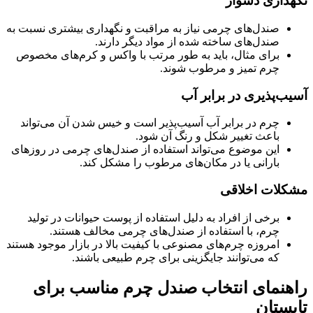
نگهداری دشوار
صندل‌های چرمی نیاز به مراقبت و نگهداری بیشتری نسبت به
صندل‌های ساخته شده از مواد دیگر دارند.
برای مثال، باید به طور مرتب با واکس و کرم‌های مخصوص
چرم تمیز و مرطوب شوند.
آسیب‌پذیری در برابر آب
چرم در برابر آب آسیب‌پذیر است و خیس شدن آن می‌تواند
باعث تغییر شکل و رنگ آن شود.
این موضوع می‌تواند استفاده از صندل‌های چرمی در روزهای
بارانی یا در مکان‌های مرطوب را مشکل کند.
مشکلات اخلاقی
برخی از افراد به دلیل استفاده از پوست حیوانات در تولید
چرم، با استفاده از صندل‌های چرمی مخالف هستند.
امروزه چرم‌های مصنوعی با کیفیت بالا در بازار موجود هستند
که می‌توانند جایگزینی برای چرم طبیعی باشند.
راهنمای انتخاب صندل چرم مناسب برای
تابستان