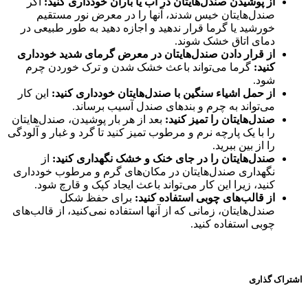
از پوشیدن صندل‌هایتان در آب یا باران خودداری کنید:
اگر
صندل‌هایتان خیس شدند، آنها را در معرض نور مستقیم
خورشید یا گرما قرار ندهید و اجازه دهید به طور طبیعی در
دمای اتاق خشک شوند.
از قرار دادن صندل‌هایتان در معرض گرمای شدید خودداری
کنید:
گرما می‌تواند باعث خشک شدن و ترک خوردن چرم
شود.
از حمل اشیاء سنگین با صندل‌هایتان خودداری کنید:
این کار
می‌تواند به چرم و بندهای صندل آسیب برساند.
صندل‌هایتان را تمیز کنید:
بعد از هر بار پوشیدن، صندل‌هایتان
را با یک پارچه نرم و مرطوب تمیز کنید تا گرد و غبار و آلودگی
را از بین ببرید.
صندل‌هایتان را در جای خنک و خشک نگهداری کنید:
از
نگهداری صندل‌هایتان در مکان‌های گرم و مرطوب خودداری
کنید، زیرا این کار می‌تواند باعث ایجاد کپک و قارچ شود.
از قالب‌های چوبی استفاده کنید:
برای حفظ شکل
صندل‌هایتان، زمانی که از آنها استفاده نمی‌کنید، از قالب‌های
چوبی استفاده کنید.
اشتراک گذاری