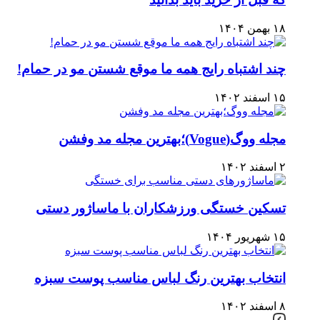
۱۸ بهمن ۱۴۰۴
چند اشتباه رایج همه ما موقع شستن مو در حمام!
۱۵ اسفند ۱۴۰۲
مجله ووگ(Vogue)؛بهترین مجله مد وفشن
۲ اسفند ۱۴۰۲
تسکین خستگی ورزشکاران با ماساژور دستی
۱۵ شهریور ۱۴۰۴
انتخاب بهترین رنگ لباس مناسب پوست سبزه
۸ اسفند ۱۴۰۲