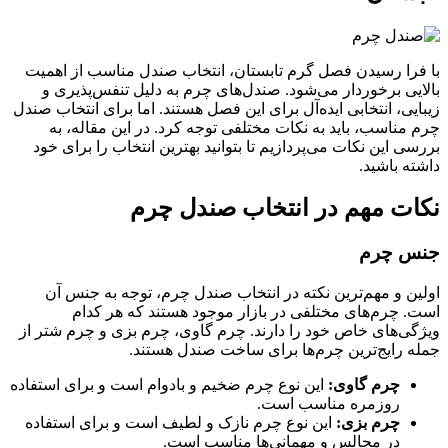
با فرا رسیدن فصل گرم تابستان، انتخاب صندل مناسب از اهمیت
بالایی برخوردار می‌شود. صندل‌های چرم به دلیل تنفس‌پذیری و
زیبایی، انتخابی ایده‌آل برای این فصل هستند. اما برای انتخاب صندل
چرم مناسب، باید به نکات مختلفی توجه کرد. در این مقاله، به
بررسی این نکات می‌پردازیم تا بتوانید بهترین انتخاب را برای خود
داشته باشید.
نکات مهم در انتخاب صندل چرم
جنس چرم
اولین و مهم‌ترین نکته در انتخاب صندل چرم، توجه به جنس آن
است. چرم‌های مختلفی در بازار موجود هستند که هر کدام
ویژگی‌های خاص خود را دارند. چرم گاوی، چرم بزی و چرم شتر از
جمله رایج‌ترین چرم‌ها برای ساخت صندل هستند.
چرم گاوی:
این نوع چرم ضخیم و بادوام است و برای استفاده
روزمره مناسب است.
چرم بزی:
این نوع چرم نازک و لطیف است و برای استفاده
در مجالس و مهمانی‌ها مناسب است.