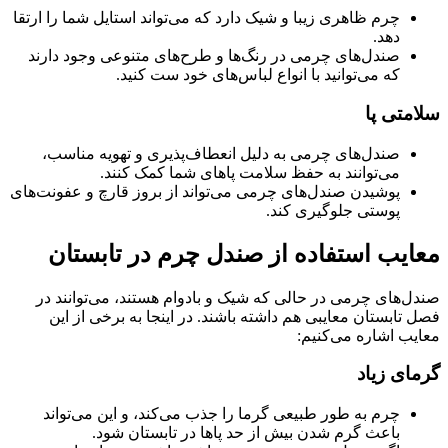
چرم ظاهری زیبا و شیک دارد که می‌تواند استایل شما را ارتقا
دهد.
صندل‌های چرمی در رنگ‌ها و طرح‌های متنوعی وجود دارند
که می‌توانید با انواع لباس‌های خود ست کنید.
سلامتی پا
صندل‌های چرمی به دلیل انعطاف‌پذیری و تهویه مناسب،
می‌توانند به حفظ سلامت پاهای شما کمک کنند.
پوشیدن صندل‌های چرمی می‌تواند از بروز قارچ و عفونت‌های
پوستی جلوگیری کند.
معایب استفاده از صندل چرم در تابستان
صندل‌های چرمی در حالی که شیک و بادوام هستند، می‌توانند در
فصل تابستان معایبی هم داشته باشند. در اینجا به برخی از این
معایب اشاره می‌کنیم:
گرمای زیاد
چرم به طور طبیعی گرما را جذب می‌کند، و این می‌تواند
باعث گرم شدن بیش از حد پاها در تابستان شود.