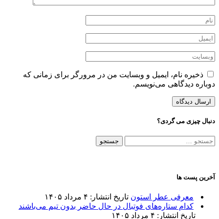
ذخیره نام، ایمیل و وبسایت من در مرورگر برای زمانی که
دوباره دیدگاهی می‌نویسم.
دنبال چیزی می گردی؟
جستجو
برای:
آخرین پست ها
معرفی عطر استون
تاریخ انتشار: ۴ مرداد ۱۴۰۵
کدام ستاره‌های فوتبال در حال حاضر بدون تیم می‌باشند
تاریخ انتشار: ۴ مرداد ۱۴۰۵