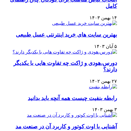
کامل
۱۴ بهمن ۱۴۰۳
بهترین سایت های خرید اینترنتی عسل طبیعی
۵ آبان ۱۴۰۳
دورس،هودی و ژاکت چه تفاوت هایی با یکدیگر
دارند؟
۲۷ بهمن ۱۴۰۲
رابطه بنفیت چیست همه آنچه باید بدانید
۳ بهمن ۱۴۰۳
آشنایی با اوت کوتور و کاربرد آن در صنعت مد