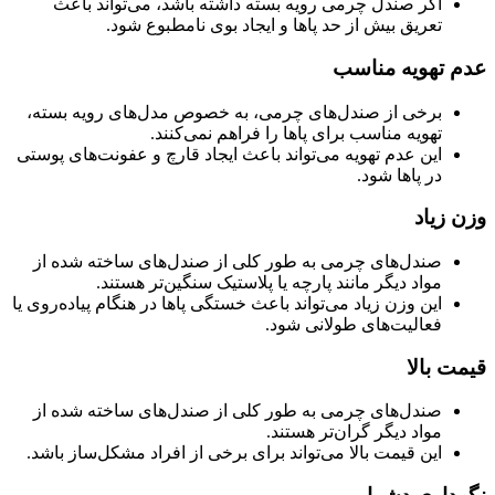
اگر صندل چرمی رویه بسته داشته باشد، می‌تواند باعث
تعریق بیش از حد پاها و ایجاد بوی نامطبوع شود.
عدم تهویه مناسب
برخی از صندل‌های چرمی، به خصوص مدل‌های رویه بسته،
تهویه مناسب برای پاها را فراهم نمی‌کنند.
این عدم تهویه می‌تواند باعث ایجاد قارچ و عفونت‌های پوستی
در پاها شود.
وزن زیاد
صندل‌های چرمی به طور کلی از صندل‌های ساخته شده از
مواد دیگر مانند پارچه یا پلاستیک سنگین‌تر هستند.
این وزن زیاد می‌تواند باعث خستگی پاها در هنگام پیاده‌روی یا
فعالیت‌های طولانی شود.
قیمت بالا
صندل‌های چرمی به طور کلی از صندل‌های ساخته شده از
مواد دیگر گران‌تر هستند.
این قیمت بالا می‌تواند برای برخی از افراد مشکل‌ساز باشد.