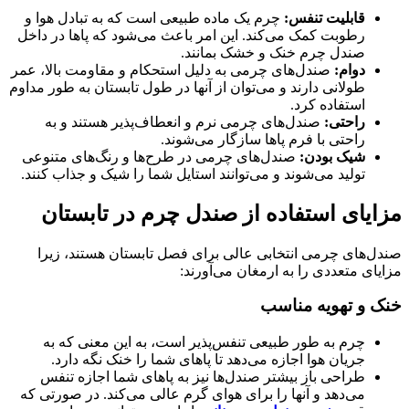
قابلیت تنفس:
چرم یک ماده طبیعی است که به تبادل هوا و
رطوبت کمک می‌کند. این امر باعث می‌شود که پاها در داخل
صندل چرم خنک و خشک بمانند.
دوام:
صندل‌های چرمی به دلیل استحکام و مقاومت بالا، عمر
طولانی دارند و می‌توان از آنها در طول تابستان به طور مداوم
استفاده کرد.
راحتی:
صندل‌های چرمی نرم و انعطاف‌پذیر هستند و به
راحتی با فرم پاها سازگار می‌شوند.
شیک بودن:
صندل‌های چرمی در طرح‌ها و رنگ‌های متنوعی
تولید می‌شوند و می‌توانند استایل شما را شیک و جذاب کنند.
مزایای استفاده از صندل چرم در تابستان
صندل‌های چرمی انتخابی عالی برای فصل تابستان هستند، زیرا
مزایای متعددی را به ارمغان می‌آورند:
خنک و تهویه مناسب
چرم به طور طبیعی تنفس‌پذیر است، به این معنی که به
جریان هوا اجازه می‌دهد تا پاهای شما را خنک نگه دارد.
طراحی باز بیشتر صندل‌ها نیز به پاهای شما اجازه تنفس
می‌دهد و آنها را برای هوای گرم عالی می‌کند. در صورتی که