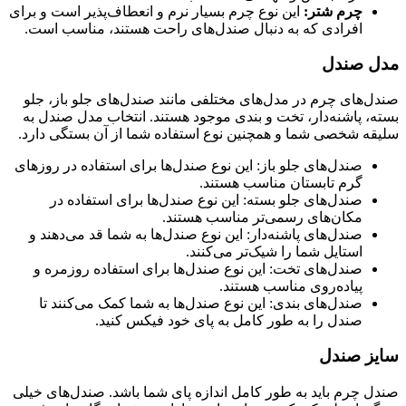
چرم شتر:
این نوع چرم بسیار نرم و انعطاف‌پذیر است و برای
افرادی که به دنبال صندل‌های راحت هستند، مناسب است.
مدل صندل
صندل‌های چرم در مدل‌های مختلفی مانند صندل‌های جلو باز، جلو
بسته، پاشنه‌دار، تخت و بندی موجود هستند. انتخاب مدل صندل به
سلیقه شخصی شما و همچنین نوع استفاده شما از آن بستگی دارد.
صندل‌های جلو باز: این نوع صندل‌ها برای استفاده در روزهای
گرم تابستان مناسب هستند.
صندل‌های جلو بسته: این نوع صندل‌ها برای استفاده در
مکان‌های رسمی‌تر مناسب هستند.
صندل‌های پاشنه‌دار: این نوع صندل‌ها به شما قد می‌دهند و
استایل شما را شیک‌تر می‌کنند.
صندل‌های تخت: این نوع صندل‌ها برای استفاده روزمره و
پیاده‌روی مناسب هستند.
صندل‌های بندی: این نوع صندل‌ها به شما کمک می‌کنند تا
صندل را به طور کامل به پای خود فیکس کنید.
سایز صندل
صندل چرم باید به طور کامل اندازه پای شما باشد. صندل‌های خیلی