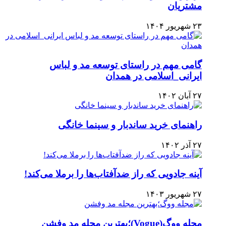
مشتریان
۲۳ شهریور ۱۴۰۴
گامی مهم در راستای توسعه مد و لباس
ایرانی_اسلامی در همدان
۲۷ آبان ۱۴۰۲
راهنمای خرید ساندبار و سینما خانگی
۲۷ آذر ۱۴۰۲
آینه جادویی که راز ضدآفتاب‌ها را برملا می‌کند!
۲۷ شهریور ۱۴۰۳
مجله ووگ(Vogue)؛بهترین مجله مد وفشن