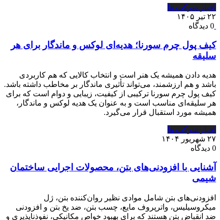
اخبار شرکت ها
۲۲ تیر ۱۴۰۵
0 دیدگاه
کیف پول چرم سورنا؛ هدیه‌ای لوکس و ماندگار برای هر
سلیقه
هدیه دادن همیشه یک هنر است و انتخاب کالایی که هم کاربردی
باشد و هم ارزشمند، می‌تواند تأثیری ماندگار بر مخاطب داشته باشد.
کیف پول چرم سورنا ترکیبی از کیفیت، زیبایی و دوام است که برای
هر سلیقه‌ای مناسب است و به عنوان یک هدیه لوکس و ماندگار،
همیشه مورد استقبال قرار می‌گیرد.
اخبار شرکت ها
۲۷ شهریور ۱۴۰۴
0 دیدگاه
آشنایی با افزودنی‌های بتن، محصولات اجرایی ساختمان
شیمی
افزودنی‌های بتن شامل موادی نظیر روان‌کننده بتن، ژل
میکروسیلیس، واترپروف مایع، چسب بتن، ضد یخ بتن و افزودنی
ضد انقباض بتن هستند که برای بهبود خواص مکانیکی، نفوذناپذیری و