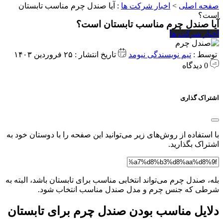
صفحه اصلی
>
اخبار شرکت ها
:
آیا صندل چرم مناسب تابستان
است؟
آیا صندل چرم مناسب تابستان است؟
اخبار شرکت ها
توسط :
تیم نویسندگی نیومد
تاریخ انتشار : ۲۵ فروردین ۱۴۰۳
0 دیدگاه
اشتراک گذاری
با استفاده از روش‌های زیر می‌توانید این صفحه را با دوستان خود به
اشتراک بگذارید.
بله، صندل چرم می‌تواند انتخابی مناسب برای تابستان باشد، البته به
شرطی که جنس چرم و مدل صندل مناسب انتخاب شود.
دلایل مناسب بودن صندل چرم برای تابستان