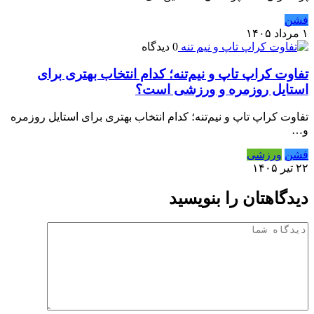
فشن
۱ مرداد ۱۴۰۵
0 دیدگاه
تفاوت کراپ تاپ و نیم‌تنه؛ کدام انتخاب بهتری برای
استایل روزمره و ورزشی است؟
تفاوت کراپ تاپ و نیم‌تنه؛ کدام انتخاب بهتری برای استایل روزمره
و…
فشن
ورزشی
۲۲ تیر ۱۴۰۵
دیدگاهتان را بنویسید