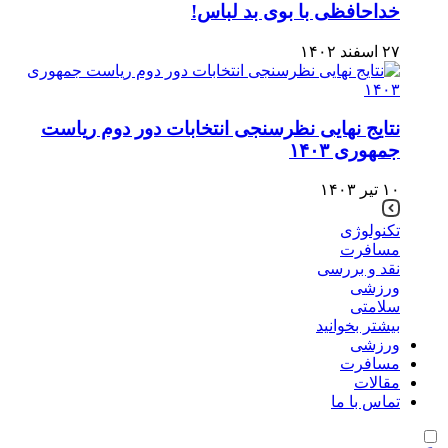
خداحافظی با بوی بد لباس!
۲۷ اسفند ۱۴۰۲
نتایج نهایی نظرسنجی انتخابات دور دوم ریاست‌
جمهوری ۱۴۰۳
۱۰ تیر ۱۴۰۳
تکنولوژی
مسافرت
نقد و بررسی
ورزشی
سلامتی
بیشتر بخوانید
ورزشی
مسافرت
مقالات
تماس با ما