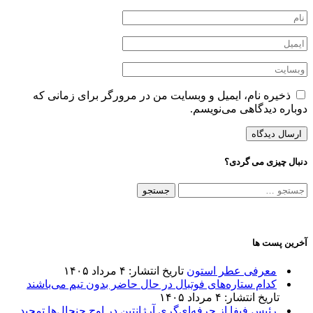
ذخیره نام، ایمیل و وبسایت من در مرورگر برای زمانی که
دوباره دیدگاهی می‌نویسم.
دنبال چیزی می گردی؟
جستجو
برای:
آخرین پست ها
معرفی عطر استون
تاریخ انتشار: ۴ مرداد ۱۴۰۵
کدام ستاره‌های فوتبال در حال حاضر بدون تیم می‌باشند
تاریخ انتشار: ۴ مرداد ۱۴۰۵
رئیس فیفا از حرفه‌ای‌گری آرژانتین در اوج جنجال‌ها تمجید