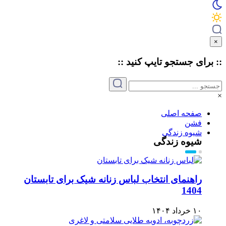
×
:: برای جستجو
تایپ
کنید ::
×
صفحه اصلی
فشن
شیوه زندگی
شیوه زندگی
راهنمای انتخاب لباس زنانه شیک برای تابستان
1404
۱۰ خرداد ۱۴۰۴