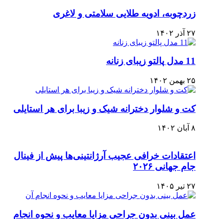
زردچوبه، ادویه طلایی سلامتی و لاغری
۲۷ آذر ۱۴۰۲
11 مدل پالتو زیبای زنانه
۲۵ بهمن ۱۴۰۲
کت و شلوار دخترانه شیک و زیبا برای هر استایلی
۸ آبان ۱۴۰۲
اعتقادات خرافی عجیب آرژانتینی‌ها پیش از فینال
جام جهانی ۲۰۲۶
۲۷ تیر ۱۴۰۵
عمل بینی بدون جراحی مزایا معایب و نحوه انجام