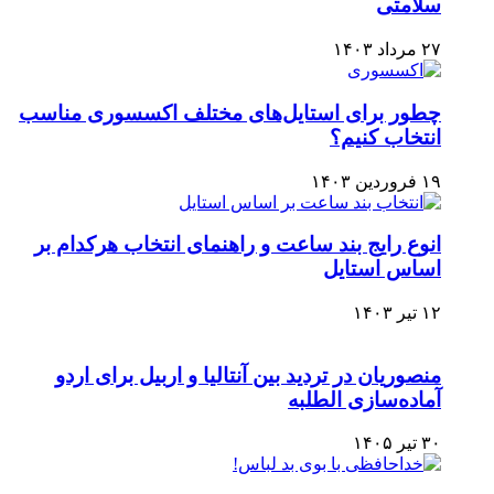
سلامتی
۲۷ مرداد ۱۴۰۳
چطور برای استایل‌های مختلف اکسسوری مناسب
انتخاب کنیم؟
۱۹ فروردین ۱۴۰۳
انوع رایج بند ساعت و راهنمای انتخاب هرکدام بر
اساس استایل
۱۲ تیر ۱۴۰۳
منصوریان در تردید بین آنتالیا و اربیل برای اردو
آماده‌سازی الطلبه
۳۰ تیر ۱۴۰۵