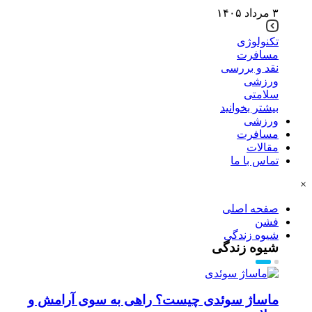
۳ مرداد ۱۴۰۵
تکنولوژی
مسافرت
نقد و بررسی
ورزشی
سلامتی
بیشتر بخوانید
ورزشی
مسافرت
مقالات
تماس با ما
×
صفحه اصلی
فشن
شیوه زندگی
شیوه زندگی
ماساژ سوئدی چیست؟ راهی به سوی آرامش و