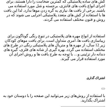
کش های ساده پلاستیکی که کمترین ضخامت را دارا هستند، برای
اجرای انواع بافت های فانتزی، برجسته و شل مورد استفاده می‌
باشند. برخی از بافت ها، نیازی به گره زدن موها ندارد. لذا این بافت
ها با استفاده از کش های متعدد پلاستیکی اجرایی می‌ شوند که در
روش و فنون مختلف استفاده می گردند.
استفاده از انواع مهره های پلاستیکی در تنوع رنگی گوناگون برای
زیباسازی بافت ها، امری متداول است. برای بافت موهای کودکان
زیر 12 سال، از مهره ها و متریال های پلاستیکی رنگی در طرح های
مختلف استفاده می گردد. بهره گیری از شانه های فلزی، گیره های
دندانه دار تزئینی و… با توجه به طرح بافت ها و روش اجرای آن
مورد استفاده قرار می گیرند.
اشتراک گذاری
با استفاده از روش‌های زیر می‌توانید این صفحه را با دوستان خود به
اشتراک بگذارید.