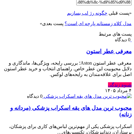
«
پست قبلی
چگونه رژ لب بسازیم
مدل کلاه زمستانه پارچه ای است؟
پست بعدی
»
پست های مرتبط
0 دیدگاه
معرفی عطر استون
معرفی عطر استون Aston؛ بررسی رایحه، ویژگی‌ها، ماندگاری و
دلایل محبوبیت این عطر خاص. راهنمای انتخاب و خرید عطر استون
اصل برای علاقه‌مندان به رایحه‌های لوکس.
شیوه زندگی
۴ مرداد ۱۴۰۵
0 دیدگاه
محبوب ترین مدل های یقه اسکراب پزشکی (مردانه و
زنانه)
اسکراب پزشکی یکی از مهم‌ترین لباس‌های کاری برای پزشکان،
پرستاران، دندانپزشکان، تکنسین‌های…