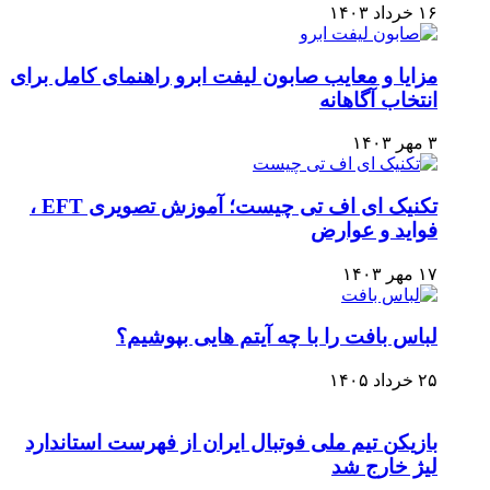
۱۶ خرداد ۱۴۰۳
مزایا و معایب صابون لیفت ابرو راهنمای کامل برای
انتخاب آگاهانه
۳ مهر ۱۴۰۳
تکنیک ای اف تی چیست؛ آموزش تصویری EFT ،
فواید و عوارض
۱۷ مهر ۱۴۰۳
لباس بافت را با چه آیتم هایی بپوشیم؟
۲۵ خرداد ۱۴۰۵
بازیکن تیم ملی فوتبال ایران از فهرست استاندارد
لیژ خارج شد