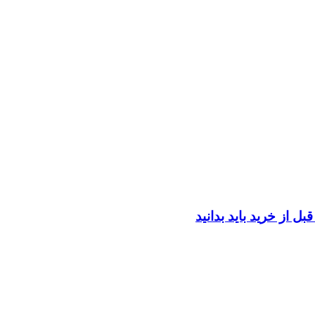
ل از خرید باید بدانید