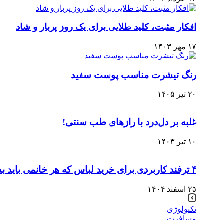
افکار مثبت، کلید طلایی برای یک روز پربار و شاد
۱۷ مهر ۱۴۰۳
رنگ تیشرت مناسب پوست سفید
۲۰ تیر ۱۴۰۵
غلبه بر دل‌درد با رازهای طب سنتی!
۱۰ تیر ۱۴۰۳
۴ ترفند کاربردی برای خرید لباس که هر خانمی باید بداند + تست آنلاین لباس
۲۵ اسفند ۱۴۰۴
تکنولوژی
مسافرت