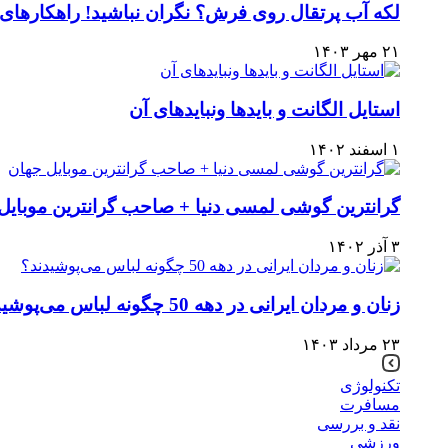
لکه آب پرتقال روی فرش؟ نگران نباشید! راهکارهای 
۲۱ مهر ۱۴۰۳
استایل الگانت و بایدها ونبایدهای آن
۱ اسفند ۱۴۰۲
گرانترین گوشی لمسی دنیا + صاحب گرانترین موبایل
۳ آذر ۱۴۰۲
زنان و مردان ایرانی در دهه 50 چگونه لباس می‌پوشیدند؟
۲۳ مرداد ۱۴۰۳
تکنولوژی
مسافرت
نقد و بررسی
ورزشی