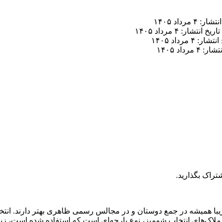
ر: ۴ مرداد ۱۴۰۵
تاریخ انتشار: ۴ مرداد ۱۴۰۵
ار: ۴ مرداد ۱۴۰۵
 ۴ مرداد ۱۴۰۵
تراک بگذارید.
ی زیبا همیشه در جمع دوستان و در مجالس رسمی ظاهری بهتر دارند. ان
ی از ملاک‌های انتخاب شومیز، نوع پارچه‌ای است که استفاده شده است، ز