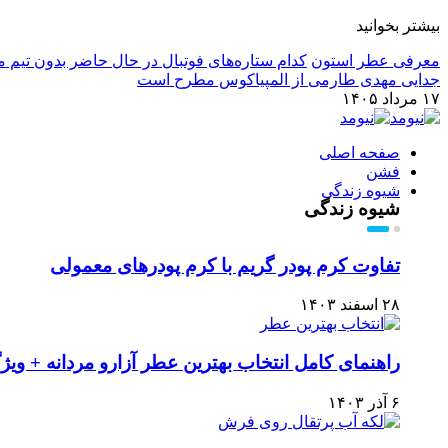
بیشتر بخوانید
معرفی عطر استون
کدام ستاره‌های فوتبال در حال حاضر بدون تیم م
جدایی مهدی طارمی از المپیاکوس مطرح است
۱۷ مرداد ۱۴۰۵
صفحه اصلی
فشن
شیوه زندگی
شیوه زندگی
تفاوت کرم پودر گریم با کرم پودرهای معمولی
۲۸ اسفند ۱۴۰۳
راهنمای کامل انتخاب بهترین عطر آزارو مردانه + ویژگی‌های 5 اد
۶ آذر ۱۴۰۳