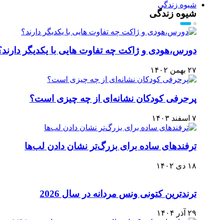
شیوه زندگی
شیوه زندگی
دورس،هودی و ژاکت چه تفاوت هایی با یکدیگر دارند؟
۲۷ بهمن ۱۴۰۲
پرحرفی کودکان نشانه‌ای از چه چیزی است؟
۷ اسفند ۱۴۰۳
ترفندهای ساده برای بزرگ‌تر نشان دادن لب‌ها
۱۸ دی ۱۴۰۲
ترندترین کتونی‌ ونس مردانه در سال 2026
۲۹ آذر ۱۴۰۴