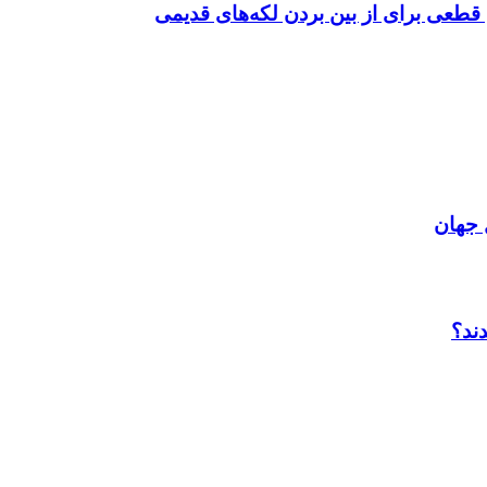
قطعی برای از بین بردن لکه‌های قدیمی
 جهان