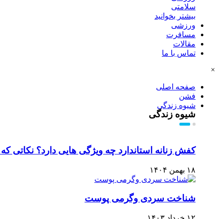
سلامتی
بیشتر بخوانید
ورزشی
مسافرت
مقالات
تماس با ما
×
صفحه اصلی
فشن
شیوه زندگی
شیوه زندگی
کفش زنانه استاندارد چه ویژگی هایی دارد؟ نکاتی که قب
۱۸ بهمن ۱۴۰۴
شناخت سردی وگرمی پوست
۱۲ خرداد ۱۴۰۳