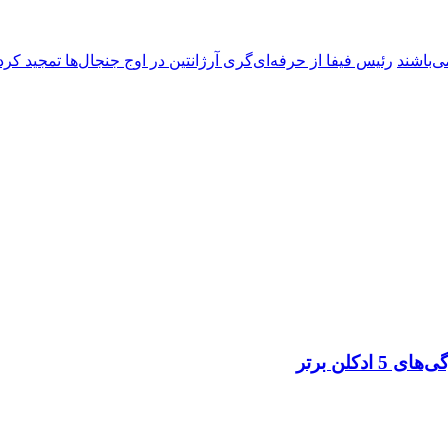
ی‌باشند
رئیس فیفا از حرفه‌ای‌گری آرژانتین در اوج جنجال‌ها تمجید کرد
کلن برتر